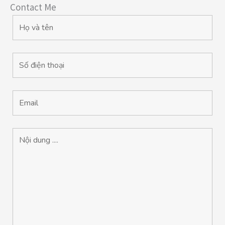
Contact Me