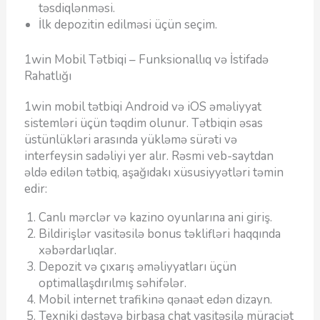
təsdiqlənməsi.
İlk depozitin edilməsi üçün seçim.
1win Mobil Tətbiqi – Funksionallıq və İstifadə
Rahatlığı
1win mobil tətbiqi Android və iOS əməliyyat
sistemləri üçün təqdim olunur. Tətbiqin əsas
üstünlükləri arasında yükləmə sürəti və
interfeysin sadəliyi yer alır. Rəsmi veb-saytdan
əldə edilən tətbiq, aşağıdakı xüsusiyyətləri təmin
edir:
Canlı mərclər və kazino oyunlarına ani giriş.
Bildirişlər vasitəsilə bonus təklifləri haqqında
xəbərdarlıqlar.
Depozit və çıxarış əməliyyatları üçün
optimallaşdırılmış səhifələr.
Mobil internet trafikinə qənaət edən dizayn.
Texniki dəstəyə birbaşa chat vasitəsilə müraciət