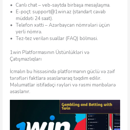
Canlı chat – veb-saytda birbaşa mesajlaşma.
E-poçt: support@1win.az (standart cavab
müddəti 24 saat).
Telefon xətti – Azərbaycan nömrələri üçün
yerli nömrə.
Tez-tez verilən suallar (FAQ) bölməsi.
1win Platformasının Üstünlükləri və
Çatışmazlıqları
İcmalın bu hissəsində platformanın güclü və zəif
tərəfləri faktlara əsaslanaraq təqdim edilir.
Məlumatlar istifadəçi rəyləri və rəsmi mənbələrə
əsaslanır.