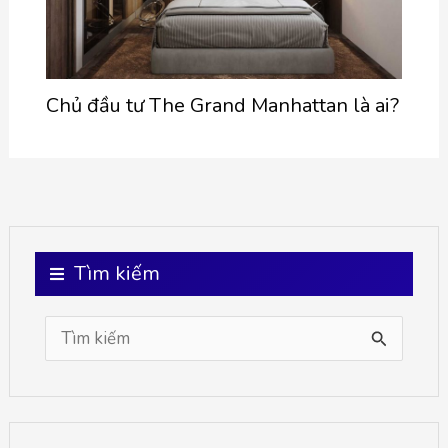
Chủ đầu tư The Grand Manhattan là ai?
Tìm kiếm
S
e
a
r