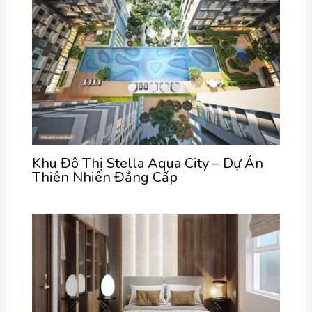
Khu Đô Thị Stella Aqua City – Dự Án
Thiên Nhiên Đẳng Cấp