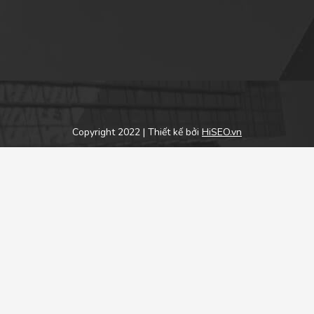
Copyright 2022 | Thiết kế bởi
HiSEO.vn