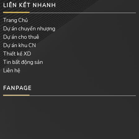
LIÊN KẾT NHANH
Trang Chủ
Dự án chuyển nhượng
Dự án cho thuê
Dự án khu CN
Thiết kế XD
Tin bất động sản
Liên hệ
FANPAGE