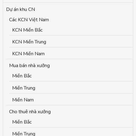
r
Dự án khu CN
:
Các KCN Việt Nam
KCN Miền Bắc
KCN Miền Trung
KCN Miền Nam
Mua bán nhà xưởng
Miền Bắc
Miền Trung
Miền Nam
Cho thuê nhà xưởng
Miền Bắc
Miền Trung