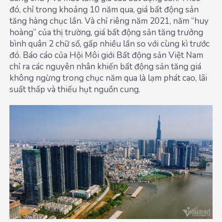
đó, chỉ trong khoảng 10 năm qua, giá bất động sản
tăng hàng chục lần. Và chỉ riêng năm 2021, năm “huy
hoàng” của thị trường, giá bất động sản tăng trưởng
bình quân 2 chữ số, gấp nhiều lần so với cùng kì trước
đó. Báo cáo của Hội Môi giới Bất động sản Việt Nam
chỉ ra các nguyên nhân khiến bất động sản tăng giá
không ngừng trong chục năm qua là lạm phát cao, lãi
suất thấp và thiếu hụt nguồn cung.