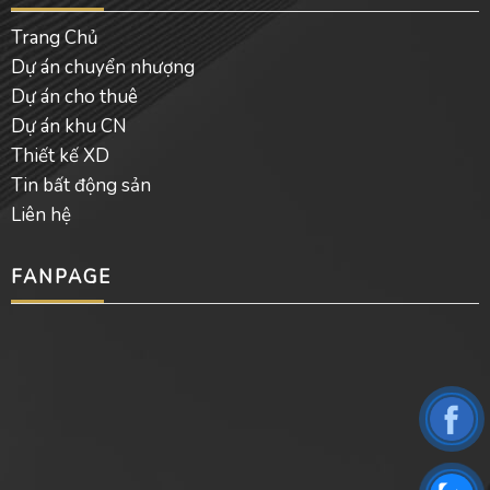
Trang Chủ
Dự án chuyển nhượng
Dự án cho thuê
Dự án khu CN
Thiết kế XD
Tin bất động sản
Liên hệ
FANPAGE