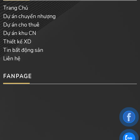
Trang Chủ
Dự án chuyển nhượng
Dự án cho thuê
Dự án khu CN
Thiết kế XD
Tin bất động sản
Liên hệ
FANPAGE