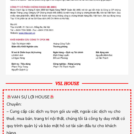
VSL HOUSE
VẠN SỰ LỢI HOUSE
Chuyên:
– Cung cấp các dịch vụ trọn gói ưu việt, ngoài các dịch vụ cho
thuê, mua bán, trang trí nội thất, chúng tôi là công ty duy nhất có
quy trình quản lý và bảo mật hồ sơ tài sản đầu tư cho khách
hàng.