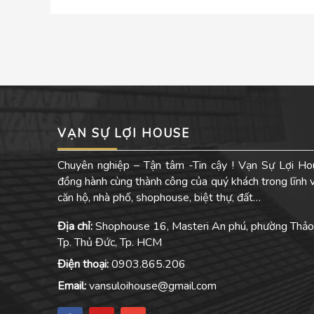
VẠN SỰ LỢI HOUSE
Chuyên nghiệp – Tận tâm -Tin cậy ! Vạn Sự Lợi Ho
đồng hành cùng thành công của quý khách trong lĩnh
căn hộ, nhà phố, shophouse, biệt thự, đất…
Địa chỉ:
Shophouse 16, Masteri An phú, phường Thảo
Tp. Thủ Đức, Tp. HCM
Điện thoại:
0903.865.206
Email:
vansuloihouse@gmail.com
F
Y
E