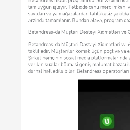
Betandreas mobil proqramı sürətli və asan istifa
tam uyğun işləyir. Tətbiqdə canlı mərc imkanı 
saytdan və ya mağazalardan təhlükəsiz şəkildə 
ərzində tamamlanır. Bundan əlavə, proqram daxi
Betandreas-da Müştəri Dəstəyi Xidmətləri və Ə
Betandreas-da Müştəri Dəstəyi Xidmətləri və Ə
təklif edir. Müştərilər kömək üçün poçt və ya el
Şirkət həmçinin sosial media platformalarında a
verilən suallar bölməsi geniş məlumat bazası il
dərhal həll edilə bilər. Betandreas operatorla