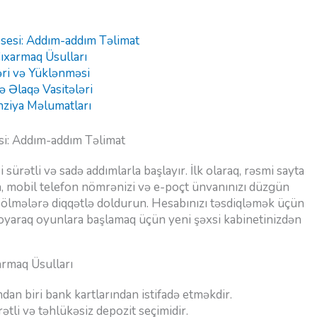
sesi: Addım-addım Təlimat
ıxarmaq Üsulları
ri və Yüklənməsi
ə Əlaqə Vasitələri
nziya Məlumatları
si: Addım-addım Təlimat
ürətli və sadə addımlarla başlayır. İlk olaraq, rəsmi sayta
a, mobil telefon nömrənizi və e-poçt ünvanınızı düzgün
 bölmələrə diqqətlə doldurun. Hesabınızı təsdiqləmək üçün
qoyaraq oyunlara başlamaq üçün yeni şəxsi kabinetinizdən
rmaq Üsulları
an biri bank kartlarından istifadə etməkdir.
ətli və təhlükəsiz depozit seçimidir.