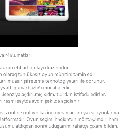
ya Məlumatları
tərən etibarlı onlayn kazinodur.
 olaraq təhlükəsiz oyun mühitini təmin edir.
rı müasir şifrələmə texnologiyaları ilə qorunur.
yyətli qumarbazlığı müdafiə edir.
lisenziyalaşdırılmış xidmətlərdən istifadə edirlər.
i rəsmi saytda aydın şəkildə açıqlanır.
eas online onlayn kazino oynamaq: ən yaxşı oyunlar və
 platformadır. Oyun seçimi həqiqətən möhtəşəmdir, həm
onusumu aldıqdan sonra uduşlarımı rahatça çıxara bildim.