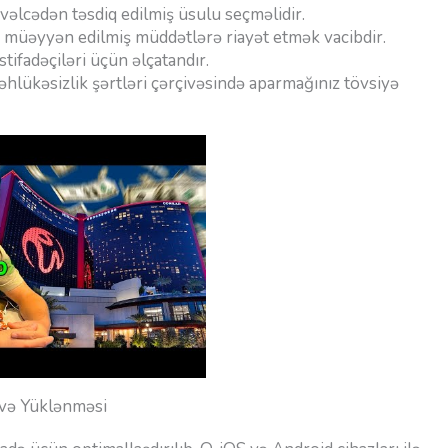
vəlcədən təsdiq edilmiş üsulu seçməlidir.
n müəyyən edilmiş müddətlərə riayət etmək vacibdir.
tifadəçiləri üçün əlçatandır.
əhlükəsizlik şərtləri çərçivəsində aparmağınız tövsiyə
 və Yüklənməsi