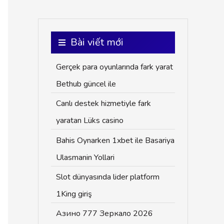
Bài viết mới
Gerçek para oyunlarında fark yarat
Bethub güncel ile
Canlı destek hizmetiyle fark
yaratan Lüks casino
Bahis Oynarken 1xbet ile Basariya
Ulasmanin Yollari
Slot dünyasında lider platform
1King giriş
Азино 777 Зеркало 2026