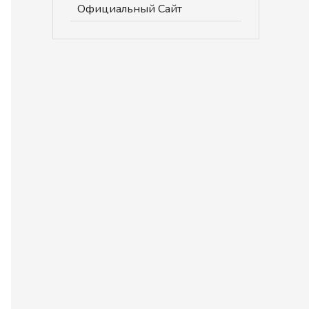
Официальный Сайт