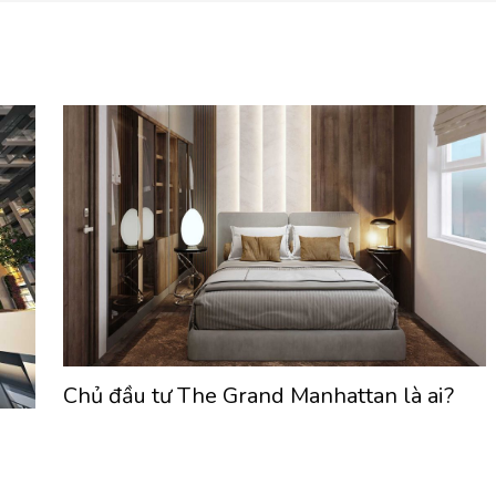
Chủ đầu tư The Grand Manhattan là ai?