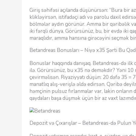
Giriş səhifəsi açılanda düşünürsən: “Bura bir a
klikləyirsən, istifadəçi adı və parolu daxil edir
bölmələr aydın görünür. Amma bir qəribəlik var:
iki fərqli dünya. Görürsünüz, bu, bir evdə iki qap
maraqlıdır, amma hansına girəcəyini seçmək bir a
Betandreas Bonusları – Niyə x35 Şərti Bu Qə
Bonuslar haqqında danışaq. Betandreas-də ilk
ilə. Görürsünüz, bu x35 nə deməkdir? Yəni 10 
çevirməlisən. Riyaziyyatı düşün: 20 dəfə 35 =
manatlıq alış-verişlə əldə edirsən. Qəribə dey
həmçinin pulsuz fırlanmalar var, lakin onların d
qaydaları başa düşmək üçün bir az vaxt lazımdır
Depozit və Çıxarışlar – Betandreas-də Pulun Yo