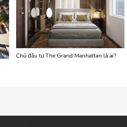
Chủ đầu tư The Grand Manhattan là ai?