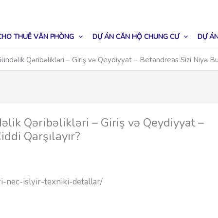
CHO THUÊ VĂN PHÒNG
DỰ ÁN CĂN HỘ CHUNG CƯ
DỰ ÁN
ndəlik Qəribəlikləri – Giriş və Qeydiyyat – Betandreas Sizi Niyə Bu
ik Qəribəlikləri – Giriş və Qeydiyyat –
iddi Qarşılayır?
-nec-islyir-texniki-detallar/