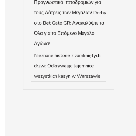
Προγνωστικά Ιπποδρομιών για
τους Λάτρεις των Μεγάλων Derby
στο Bet Gate GR: Ανακαλύψτε τα
Όλα για το Επόμενο Μεγάλο
Αγώνα!
Nieznane historie z zamkniętych
drzwi: Odkrywając tajemnice
wszystkich kasyn w Warszawie