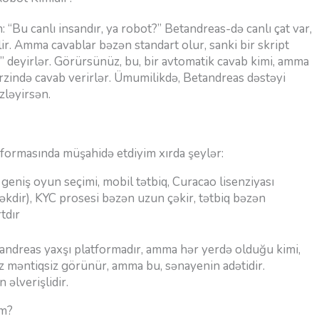
 “Bu canlı insandır, ya robot?” Betandreas-də canlı çat var,
lir. Amma cavablar bəzən standart olur, sanki bir skript
” deyirlər. Görürsünüz, bu, bir avtomatik cavab kimi, amma
 ərzində cavab verirlər. Ümumilikdə, Betandreas dəstəyi
zləyirsən.
atformasında müşahidə etdiyim xırda şeylər:
 geniş oyun seçimi, mobil tətbiq, Curacao lisenziyası
əkdir), KYC prosesi bəzən uzun çəkir, tətbiq bəzən
tdır
tandreas yaxşı platformadır, amma hər yerdə olduğu kimi,
 az məntiqsiz görünür, amma bu, sənayenin adətidir.
əlverişlidir.
əm?