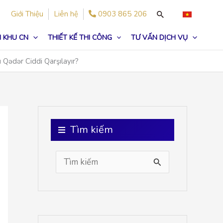
Giới Thiệu
Liên hệ
0903 865 206
 KHU CN
THIẾT KẾ THI CÔNG
TƯ VẤN DỊCH VỤ
 Qədər Ciddi Qarşılayır?
Tìm kiếm
S
e
a
r