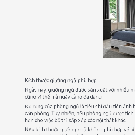
Kích thước giường ngủ phù hợp
Ngày nay, giường ngủ được sản xuất với nhiều m
cũng vì thế mà ngày càng đa dạng.
Độ rộng của phòng ngủ là tiêu chí đầu tiên ảnh
căn phòng. Tuy nhiên, nếu phòng ngủ được tích 
hơn cho việc bố trí, sắp xếp các nội thất khác.
Nếu kích thước giường ngủ không phù hợp với diệ