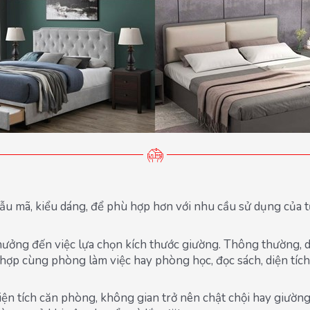
ẫu mã, kiểu dáng, để phù hợp hơn với nhu cầu sử dụng của
 hưởng đến việc lựa chọn kích thước giường. Thông thường, 
hợp cùng phòng làm việc hay phòng học, đọc sách, diện tích
n tích căn phòng, không gian trở nên chật chội hay giường