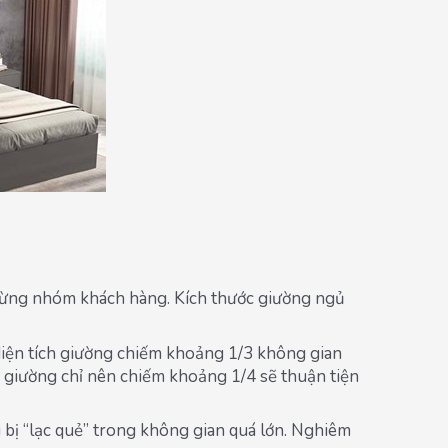
 từng nhóm khách hàng. Kích thước giường ngủ
diện tích giường chiếm khoảng 1/3 không gian
 giường chỉ nên chiếm khoảng 1/4 sẽ thuận tiện
 bị “lạc quẻ” trong không gian quá lớn. Nghiêm