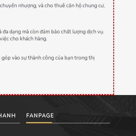
n, chuyển nhượng, và cho thuê căn hộ chung cư,
và đa dạng mà còn đảm bảo chất lượng dịch vụ.
 việc cho khách hàng.
 góp vào sự thành công của bạn trong thị
NHANH
FANPAGE