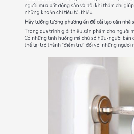
người mua bất động sản và đôi khi thậm chí giúp
những khoản chi tiêu tối thiểu.
Hãy tưởng tượng phương án để cải tạo căn nhà s
Trong quá trình giới thiệu sản phẩm cho người m
Có những tình huống mà chủ sở hữu-người bán quá
thể lại trở thành “điểm trừ” đối với những người 