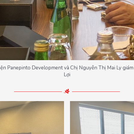
diện Panepinto Development và Chị Nguyễn Thị Mai Ly giám 
Lợi