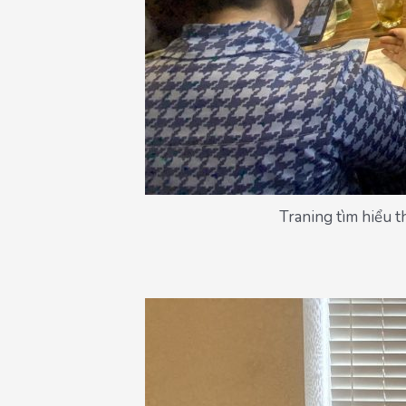
Traning tìm hiểu t