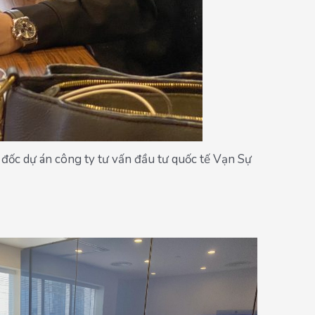
đốc dự án công ty tư vấn đầu tư quốc tế Vạn Sự