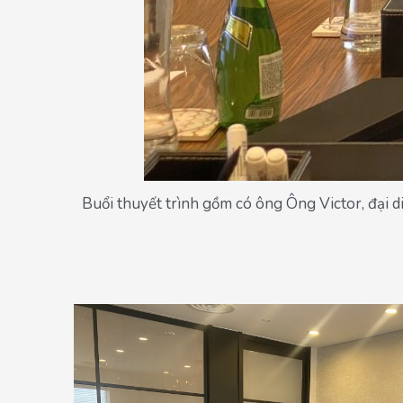
Buổi thuyết trình gồm có ông Ông Victor, đại 