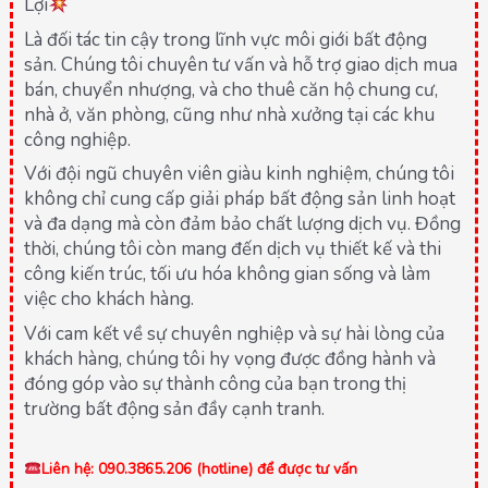
Lợi
Là đối tác tin cậy trong lĩnh vực môi giới bất động
sản. Chúng tôi chuyên tư vấn và hỗ trợ giao dịch mua
bán, chuyển nhượng, và cho thuê căn hộ chung cư,
nhà ở, văn phòng, cũng như nhà xưởng tại các khu
công nghiệp.
Với đội ngũ chuyên viên giàu kinh nghiệm, chúng tôi
không chỉ cung cấp giải pháp bất động sản linh hoạt
và đa dạng mà còn đảm bảo chất lượng dịch vụ. Đồng
thời, chúng tôi còn mang đến dịch vụ thiết kế và thi
công kiến trúc, tối ưu hóa không gian sống và làm
việc cho khách hàng.
Với cam kết về sự chuyên nghiệp và sự hài lòng của
khách hàng, chúng tôi hy vọng được đồng hành và
đóng góp vào sự thành công của bạn trong thị
trường bất động sản đầy cạnh tranh.
Liên hệ: 090.3865.206 (hotline) để được tư vấn