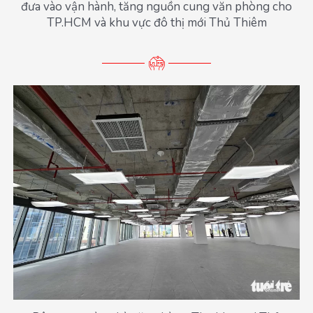
đưa vào vận hành, tăng nguồn cung văn phòng cho
TP.HCM và khu vực đô thị mới Thủ Thiêm