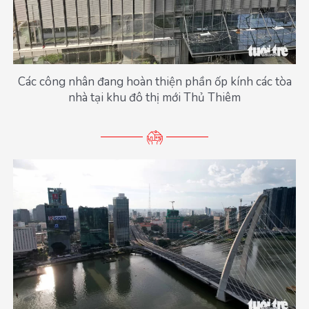
Các công nhân đang hoàn thiện phần ốp kính các tòa
nhà tại khu đô thị mới Thủ Thiêm