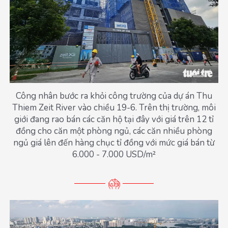
Công nhân bước ra khỏi công trường của dự án Thu
Thiem Zeit River vào chiều 19-6. Trên thị trường, môi
giới đang rao bán các căn hộ tại đây với giá trên 12 tỉ
đồng cho căn một phòng ngủ, các căn nhiều phòng
ngủ giá lên đến hàng chục tỉ đồng với mức giá bán từ
6.000 - 7.000 USD/m²