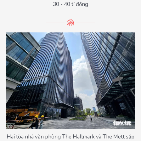
30 - 40 tỉ đồng
Hai tòa nhà văn phòng The Hallmark và The Mett sắp