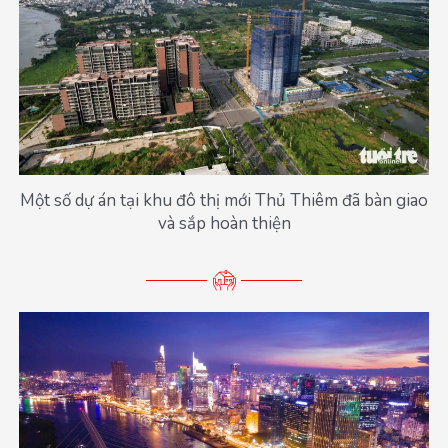
Một số dự án tại khu đô thị mới Thủ Thiêm đã bàn giao
và sắp hoàn thiện