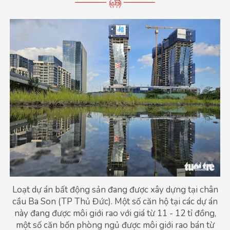
Loạt dự án bất động sản đang được xây dựng tại chân
cầu Ba Son (TP Thủ Đức). Một số căn hộ tại các dự án
này đang được môi giới rao với giá từ 11 - 12 tỉ đồng,
một số căn bốn phòng ngủ được môi giới rao bán từ