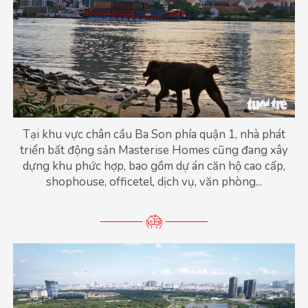
Tại khu vực chân cầu Ba Son phía quận 1, nhà phát
triển bất động sản Masterise Homes cũng đang xây
dựng khu phức hợp, bao gồm dự án căn hộ cao cấp,
shophouse, officetel, dịch vụ, văn phòng...