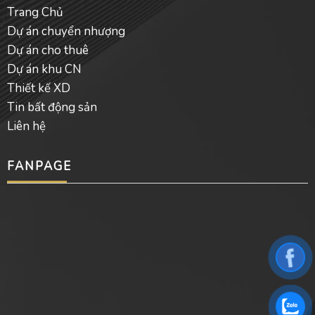
Trang Chủ
Dự án chuyển nhượng
Dự án cho thuê
Dự án khu CN
Thiết kế XD
Tin bất động sản
Liên hệ
FANPAGE