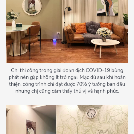
Chị thi công trong giai đoạn dịch COVID-19 bùng
phát nên gặp không ít trở ngại. Mặc dù sau khi hoàn
thiện, công trình chỉ đạt được 70% ý tưởng ban đầu
nhưng chị cũng cảm thấy thú vị và hạnh phúc.