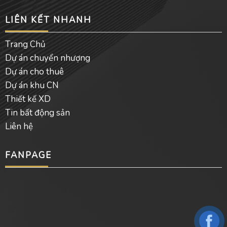
LIÊN KẾT NHANH
Trang Chủ
Dự án chuyển nhượng
Dự án cho thuê
Dự án khu CN
Thiết kế XD
Tin bất động sản
Liên hệ
FANPAGE