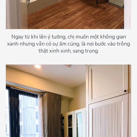
Ngay từ khi lên ý tưởng, chị muốn một không gian
xanh nhưng vẫn có sự ấm cúng, là nơi bước vào trông
thật xinh xinh, sang trọng.