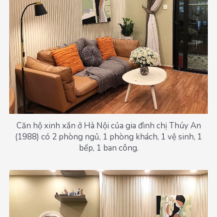
Căn hộ xinh xắn ở Hà Nội của gia đình chị Thúy An
(1988) có 2 phòng ngủ, 1 phòng khách, 1 vệ sinh, 1
bếp, 1 ban công.