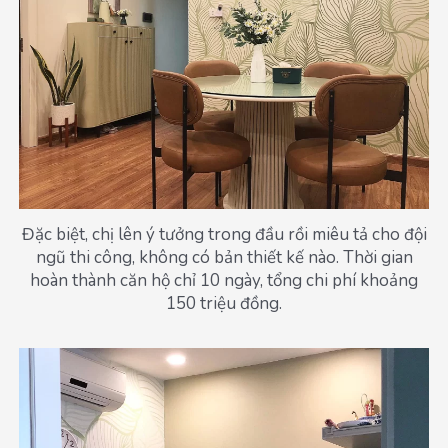
Đặc biệt, chị lên ý tưởng trong đầu rồi miêu tả cho đội
ngũ thi công, không có bản thiết kế nào. Thời gian
hoàn thành căn hộ chỉ 10 ngày, tổng chi phí khoảng
150 triệu đồng.