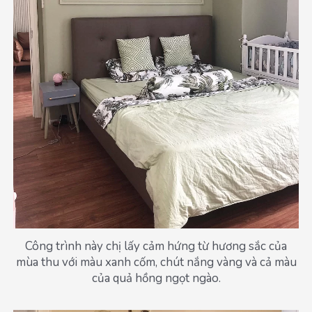
Công trình này chị lấy cảm hứng từ hương sắc của
mùa thu với màu xanh cốm, chút nắng vàng và cả màu
của quả hồng ngọt ngào.