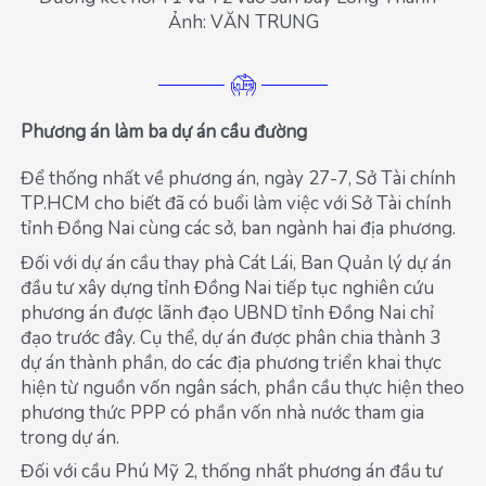
Ảnh: VĂN TRUNG
Phương án làm ba dự án cầu đường
Để thống nhất về phương án, ngày 27-7, Sở Tài chính
TP.HCM cho biết đã có buổi làm việc với Sở Tài chính
tỉnh Đồng Nai cùng các sở, ban ngành hai địa phương.
Đối với dự án cầu thay phà Cát Lái, Ban Quản lý dự án
đầu tư xây dựng tỉnh Đồng Nai tiếp tục nghiên cứu
phương án được lãnh đạo UBND tỉnh Đồng Nai chỉ
đạo trước đây. Cụ thể, dự án được phân chia thành 3
dự án thành phần, do các địa phương triển khai thực
hiện từ nguồn vốn ngân sách, phần cầu thực hiện theo
phương thức PPP có phần vốn nhà nước tham gia
trong dự án.
Đối với cầu Phú Mỹ 2, thống nhất phương án đầu tư