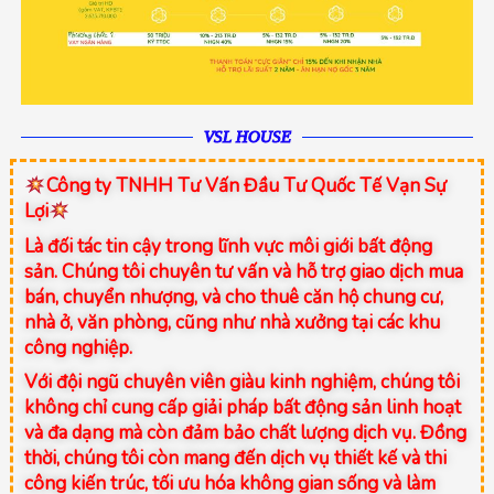
VSL HOUSE
Công ty TNHH Tư Vấn Đầu Tư Quốc Tế Vạn Sự
Lợi
Là đối tác tin cậy trong lĩnh vực môi giới bất động
sản. Chúng tôi chuyên tư vấn và hỗ trợ giao dịch mua
bán, chuyển nhượng, và cho thuê căn hộ chung cư,
nhà ở, văn phòng, cũng như nhà xưởng tại các khu
công nghiệp.
Với đội ngũ chuyên viên giàu kinh nghiệm, chúng tôi
không chỉ cung cấp giải pháp bất động sản linh hoạt
và đa dạng mà còn đảm bảo chất lượng dịch vụ. Đồng
thời, chúng tôi còn mang đến dịch vụ thiết kế và thi
công kiến trúc, tối ưu hóa không gian sống và làm