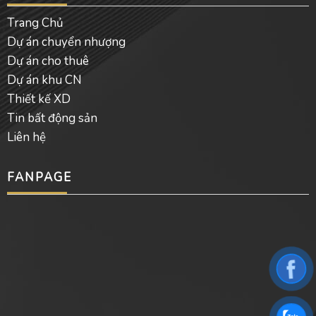
Trang Chủ
Dự án chuyển nhượng
Dự án cho thuê
Dự án khu CN
Thiết kế XD
Tin bất động sản
Liên hệ
FANPAGE