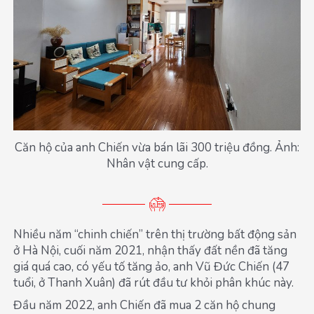
Căn hộ của anh Chiến vừa bán lãi 300 triệu đồng. Ảnh:
Nhân vật cung cấp.
Nhiều năm “chinh chiến” trên thị trường bất động sản
ở Hà Nội, cuối năm 2021, nhận thấy đất nền đã tăng
giá quá cao, có yếu tố tăng ảo, anh Vũ Đức Chiến (47
tuổi, ở Thanh Xuân) đã rút đầu tư khỏi phân khúc này.
Đầu năm 2022, anh Chiến đã mua 2 căn hộ chung