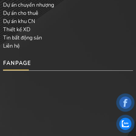
Dự án chuyển nhượng
Dự án cho thuê
Dự án khu CN
Thiết kế XD
Tin bất động sản
Liên hệ
FANPAGE