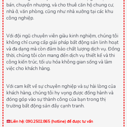
bán, chuyển nhượng, và cho thuê căn hộ chung cư,
nhà ở, văn phòng, cũng như nhà xưởng tại các khu
công nghiệp.
Với đội ngũ chuyên viên giàu kinh nghiệm, chúng tôi
không chỉ cung cấp giải pháp bất động sản linh hoạt
và đa dạng mà còn đảm bảo chất lượng dịch vụ. Đồng
thời, chúng tôi còn mang đến dịch vụ thiết kế và thi
công kiến trúc, tối ưu hóa không gian sống và làm
việc cho khách hàng.
Với cam kết về sự chuyên nghiệp và sự hài lòng của
khách hàng, chúng tôi hy vọng được đồng hành và
đóng góp vào sự thành công của bạn trong thị
trường bất động sản đầy cạnh tranh.
Liên hệ: 090.2502.865 (hotline) để được tư vấn