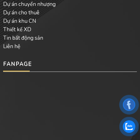
Dự án chuyển nhượng
Dự án cho thuê
Dự án khu CN
Thiết kế XD
Tin bất động sản
Liên hệ
FANPAGE