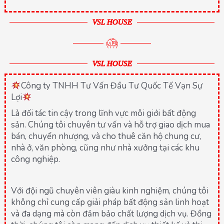
VSL HOUSE
VSL HOUSE
Công ty TNHH Tư Vấn Đầu Tư Quốc Tế Vạn Sự
Lợi
Là đối tác tin cậy trong lĩnh vực môi giới bất động
sản. Chúng tôi chuyên tư vấn và hỗ trợ giao dịch mua
bán, chuyển nhượng, và cho thuê căn hộ chung cư,
nhà ở, văn phòng, cũng như nhà xưởng tại các khu
công nghiệp.
Với đội ngũ chuyên viên giàu kinh nghiệm, chúng tôi
không chỉ cung cấp giải pháp bất động sản linh hoạt
và đa dạng mà còn đảm bảo chất lượng dịch vụ. Đồng