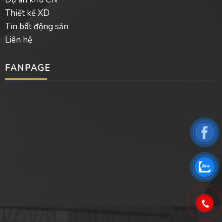
Thiết kế XD
Tin bất động sản
Liên hệ
FANPAGE