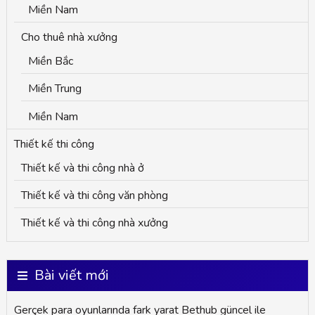
Miền Nam
Cho thuê nhà xưởng
Miền Bắc
Miền Trung
Miền Nam
Thiết kế thi công
Thiết kế và thi công nhà ở
Thiết kế và thi công văn phòng
Thiết kế và thi công nhà xưởng
Bài viết mới
Gerçek para oyunlarında fark yarat Bethub güncel ile