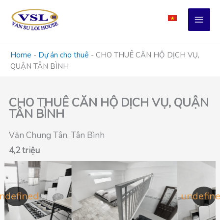
Skip
to
content
Home
-
Dự án cho thuê
-
CHO THUÊ CĂN HỘ DỊCH VỤ,
QUẬN TÂN BÌNH
CHO THUÊ CĂN HỘ DỊCH VỤ, QUẬN
TÂN BÌNH
Văn Chung Tân, Tân Bình
4,2 triệu
ndefined
undefin