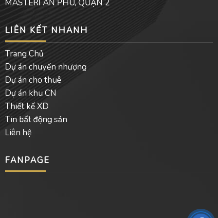
MASTERI AN PHÚ, QUẬN 2
LIÊN KẾT NHANH
Trang Chủ
Dự án chuyển nhượng
Dự án cho thuê
Dự án khu CN
Thiết kế XD
Tin bất động sản
Liên hệ
FANPAGE