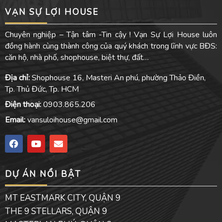
VẠN SỰ LỢI HOUSE
Chuyên nghiệp – Tận tâm -Tin cậy ! Vạn Sự Lợi House luôn
đồng hành cùng thành công của quý khách trong lĩnh vực BĐS:
căn hộ, nhà phố, shophouse, biệt thự, đất…
Địa chỉ:
Shophouse 16, Masteri An phú, phường Thảo Điền,
Tp. Thủ Đức, Tp. HCM
Điện thoại:
0903.865.206
Email:
vansuloihouse@gmail.com
F
Y
E
a
o
n
c
u
v
e
t
e
DỰ ÁN NỔI BẬT
b
u
l
o
b
o
o
e
p
MT EASTMARK CITY, QUẬN 9
k
e
THE 9 STELLARS, QUẬN 9