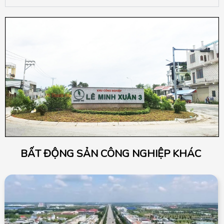
BẤT ĐỘNG SẢN CÔNG NGHIỆP KHÁC