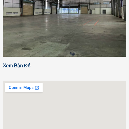
Xem Bản Đồ