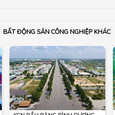
BẤT ĐỘNG SẢN CÔNG NGHIỆP KHÁC