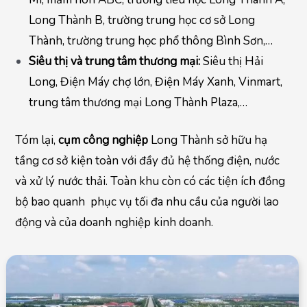
Long Thành B, trường trung học cơ sở Long
Thành, trường trung học phổ thông Bình Sơn,…
Siêu thị và trung tâm thương mại:
Siêu thị Hải
Long, Điện Máy chợ lớn, Điện Máy Xanh, Vinmart,
trung tâm thương mại Long Thành Plaza,…
Tóm lại,
cụm công nghiệp
Long Thành sở hữu hạ
tầng cơ sở kiện toàn với đầy đủ hệ thống điện, nước
và xử lý nước thải. Toàn khu còn có các tiện ích đồng
bộ bao quanh phục vụ tối đa nhu cầu của người lao
động và của doanh nghiệp kinh doanh.