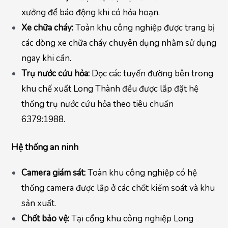
xưởng để báo động khi có hỏa hoạn.
Xe chữa cháy:
Toàn khu công nghiệp được trang bị
các dòng xe chữa cháy chuyên dụng nhằm sử dụng
ngay khi cần.
Trụ nước cứu hỏa:
Dọc các tuyến đường bên trong
khu chế xuất Long Thành đều được lắp đặt hệ
thống trụ nước cứu hỏa theo tiêu chuẩn
6379:1988.
Hệ thống an ninh
Camera giám sát:
Toàn khu công nghiệp có hệ
thống camera được lắp ở các chốt kiểm soát và khu
sản xuất.
Chốt bảo vệ:
Tại cổng khu công nghiệp Long