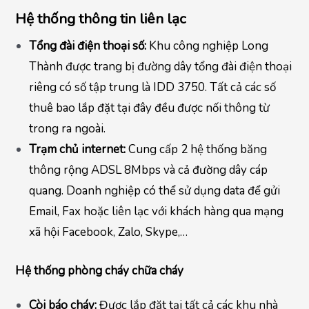
Hệ thống thông tin liên lạc
Tổng đài điện thoại số:
Khu công nghiệp Long
Thành được trang bị đường dây tổng đài điện thoại
riêng có số tập trung là IDD 3750. Tất cả các số
thuê bao lắp đặt tại đây đều được nối thông từ
trong ra ngoài.
Trạm chủ internet:
Cung cấp 2 hệ thống băng
thông rộng ADSL 8Mbps và cả đường dây cáp
quang. Doanh nghiệp có thể sử dụng data để gửi
Email, Fax hoặc liên lạc với khách hàng qua mạng
xã hội Facebook, Zalo, Skype,…
Hệ thống phòng cháy chữa cháy
Còi báo cháy:
Được lắp đặt tại tất cả các khu nhà