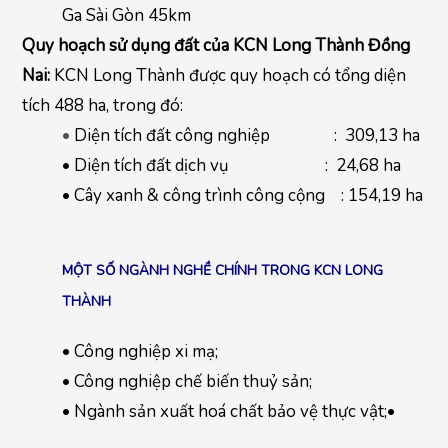
Ga Sài Gòn 45km
Quy hoạch sử dụng đất của KCN Long Thành Đồng
Nai:
KCN Long Thành được quy hoạch có tổng diện
tích 488 ha, trong đó:
•
Diện tích đất công nghiệp : 309,13 ha
• Diện tích đất dịch vụ : 24,68 ha
• Cây xanh & công trình công cộng : 154,19 ha
MỘT SỐ NGÀNH NGHỀ CHÍNH TRONG KCN LONG
THÀNH
• Công nghiệp xi mạ;
• Công nghiệp chế biến thuỷ sản;
• Ngành sản xuất hoá chất bảo vệ thực vật;•