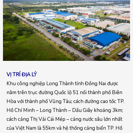
VỊ TRÍ ĐỊA LÝ
Khu công nghiệp Long Thành tỉnh Đồng Nai được
nằm trên trục đường Quốc lộ 51 nối thành phố Biên
Hòa với thành phố Vũng Tàu; cách đường cao tốc TP.
Hồ Chí Minh – Long Thành – Dầu Giây khoảng 3km;
cách cảng Thị Vải Cái Mép – cảng nước sâu lớn nhất
của Việt Nam là 55km và hệ thống cảng biển TP. Hồ