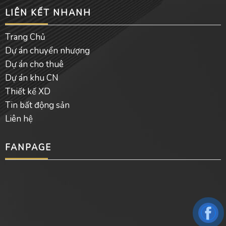
LIÊN KẾT NHANH
Trang Chủ
Dự án chuyển nhượng
Dự án cho thuê
Dự án khu CN
Thiết kế XD
Tin bất động sản
Liên hệ
FANPAGE