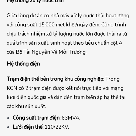
Hệ thống xử lý nước thải
Giữa lòng dự án có nhà máy xử lý nước thải hoạt động
với công suất 15.000 mét khối/ngày đêm. Công trình
chịu trách nhiệm xử lý lượng nước lớn được thải ra từ
quá trình sản xuất, sinh hoạt theo tiêu chuẩn cột A
của Bộ Tài Nguyên Và Môi Trường.
Hệ thống điện
Trạm điện thế bên trong khu công nghiệp:
Trong
KCN có 2 trạm điện được kết nối trực tiếp với mạng
lưới điện quốc gia và dẫn đến trạm biến áp hạ thế tại
các khu sản xuất.
Công suất trạm điện:
63MVA.
Lưới điện thế:
110/22KV.