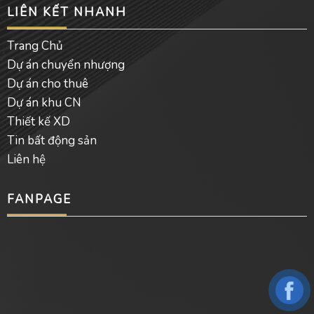
LIÊN KẾT NHANH
Trang Chủ
Dự án chuyển nhượng
Dự án cho thuê
Dự án khu CN
Thiết kế XD
Tin bất động sản
Liên hệ
FANPAGE