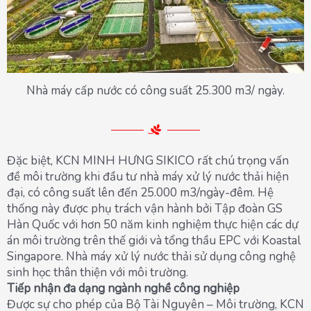
Nhà máy cấp nước có công suất 25.300 m3/ ngày.
Đặc biệt, KCN MINH HƯNG SIKICO rất chú trọng vấn
đề môi trường khi đầu tư nhà máy xử lý nước thải hiện
đại, có công suất lên đến 25.000 m3/ngày-đêm. Hệ
thống này được phụ trách vận hành bởi Tập đoàn GS
Hàn Quốc với hơn 50 năm kinh nghiệm thực hiện các dự
án môi trường trên thế giới và tổng thầu EPC với Koastal
Singapore. Nhà máy xử lý nước thải sử dụng công nghệ
sinh học thân thiện với môi trường.
Tiếp nhận đa dạng ngành nghề công nghiệp
Được sự cho phép của Bộ Tài Nguyên – Môi trường, KCN