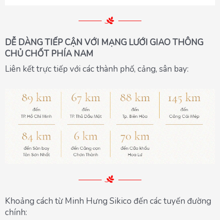
DỄ DÀNG TIẾP CẬN VỚI MẠNG LƯỚI
GIAO THÔNG
CHỦ CHỐT PHÍA NAM
Liên kết trực tiếp với các thành phố, cảng, sân bay:
Khoảng cách từ Minh Hưng Sikico
đến các tuyến đường
chính: