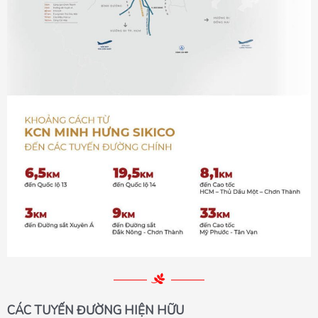
CÁC TUYẾN ĐƯỜNG
HIỆN HỮU