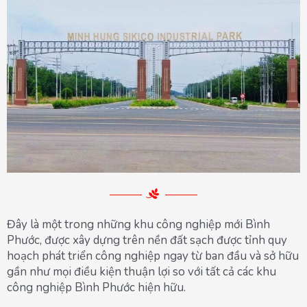
Đây là một trong những khu công nghiệp mới Bình
Phước, được xây dựng trên nền đất sạch được tỉnh quy
hoạch phát triển công nghiệp ngay từ ban đầu và sở hữu
gần như mọi điều kiện thuận lợi so với tất cả các khu
công nghiệp Bình Phước hiện hữu.