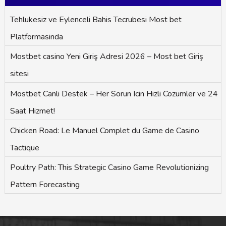
Tehlukesiz ve Eylenceli Bahis Tecrubesi Most bet
Platformasinda
Mostbet casino Yeni Giriş Adresi 2026 – Most bet Giriş
sitesi
Mostbet Canli Destek – Her Sorun Icin Hizli Cozumler ve 24
Saat Hizmet!
Chicken Road: Le Manuel Complet du Game de Casino
Tactique
Poultry Path: This Strategic Casino Game Revolutionizing
Pattern Forecasting