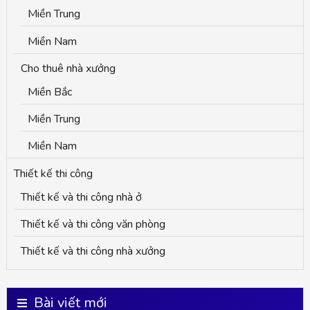
Miền Trung
Miền Nam
Cho thuê nhà xưởng
Miền Bắc
Miền Trung
Miền Nam
Thiết kế thi công
Thiết kế và thi công nhà ở
Thiết kế và thi công văn phòng
Thiết kế và thi công nhà xưởng
Bài viết mới