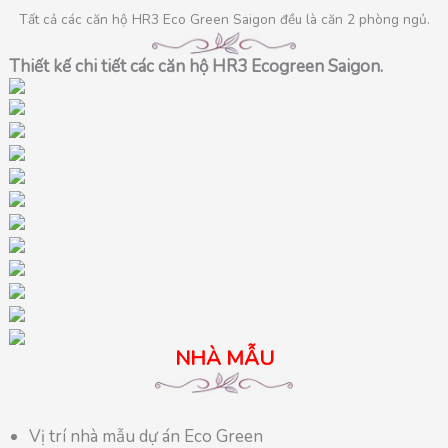
Tất cả các căn hộ HR3 Eco Green Saigon đều là căn 2 phòng ngủ.
Thiết kế chi tiết các căn hộ HR3 Ecogreen Saigon.
NHÀ MẪU
Vị trí nhà mẫu dự án Eco Green