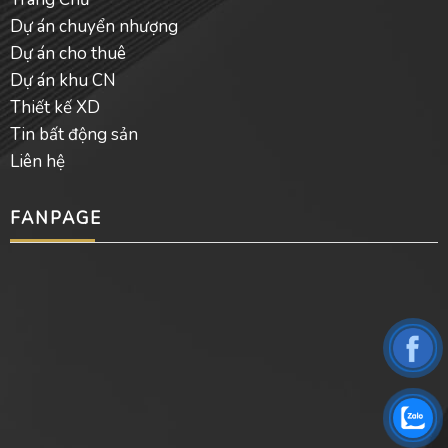
Dự án chuyển nhượng
Dự án cho thuê
Dự án khu CN
Thiết kế XD
Tin bất động sản
Liên hệ
FANPAGE