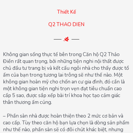
Thiết Kế
Q2 THAO DIEN
Không gian sống thực tế bên trong Căn hộ Q2 Thảo
Điền rất quan trọng, bởi những tiện nghi nội thất được
chủ đầu tư trang bị và kết cấu ngôi nhà cho thấy được tổ
ấm của bạn trong tương lai trông sẽ như thế nào. Một
không gian hoàn mỹ cho chốn an cư gia đình, đó cần là
một không gian tiện nghi trọn vẹn đạt tiêu chuẩn cao
cấp 5 sao, được sắp xếp bài trí khoa học tạo cảm giác
thân thương ấm cúng.
– Phần sàn nhà được hoàn thiện theo 2 mức cơ bản và
cao cấp. Tùy theo căn hộ bạn lựa chọn là dòng sản phẩm
như thế nào, phần sàn sẽ có đôi chút khác biệt, nhưng