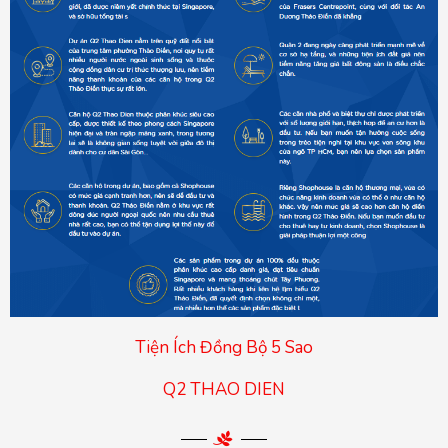
Tiện Ích Đồng Bộ 5 Sao
Q2 THAO DIEN