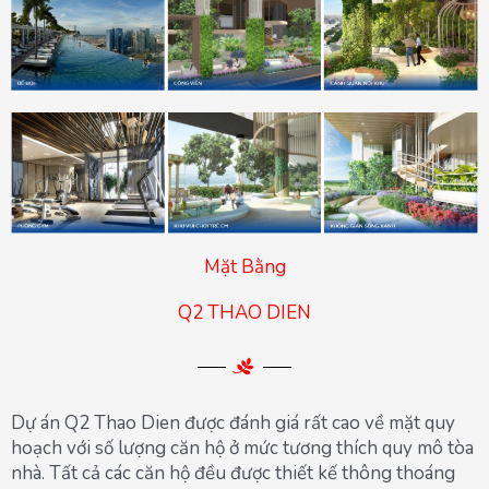
Mặt Bằng
Q2 THAO DIEN
Dự án Q2 Thao Dien được đánh giá rất cao về mặt quy
hoạch với số lượng căn hộ ở mức tương thích quy mô tòa
nhà. Tất cả các căn hộ đều được thiết kế thông thoáng