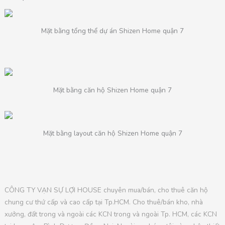
Mặt bằng tổng thể dự án Shizen Home quận 7
Mặt bằng căn hộ Shizen Home quận 7
Mặt bằng layout căn hộ Shizen Home quận 7
CÔNG TY VẠN SỰ LỢI HOUSE chuyên mua/bán, cho thuê căn hộ
chung cư thứ cấp và cao cấp tại Tp.HCM. Cho thuê/bán kho, nhà
xưởng, đất trong và ngoài các KCN trong và ngoài Tp. HCM, các KCN