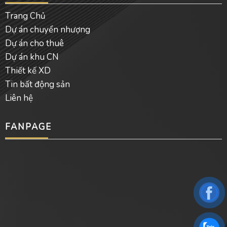
Trang Chủ
Dự án chuyển nhượng
Dự án cho thuê
Dự án khu CN
Thiết kế XD
Tin bất động sản
Liên hệ
FANPAGE