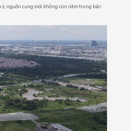
hú ý, nguồn cung mới không còn nằm trong bán