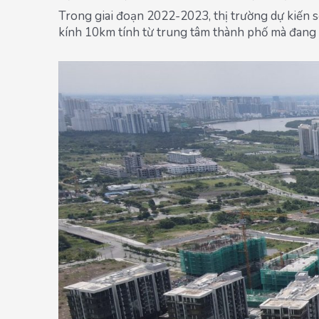
Trong giai đoạn 2022-2023, thị trường dự kiến 
kính 10km tính từ trung tâm thành phố mà đang