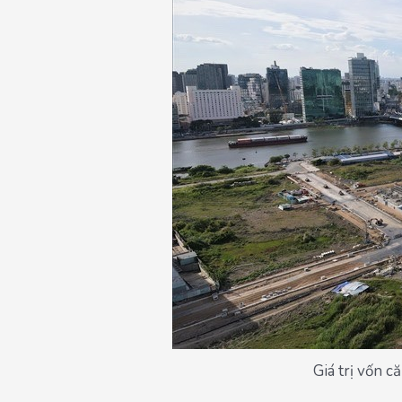
Giá trị vốn 