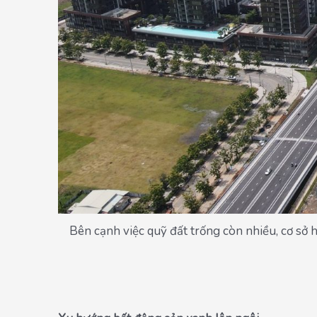
Bên cạnh việc quỹ đất trống còn nhiều, cơ sở