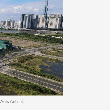
 Ảnh: Anh Tú.