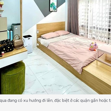
 qua đang có xu hướng đi lên, đặc biệt ở các quận gần hoặc 