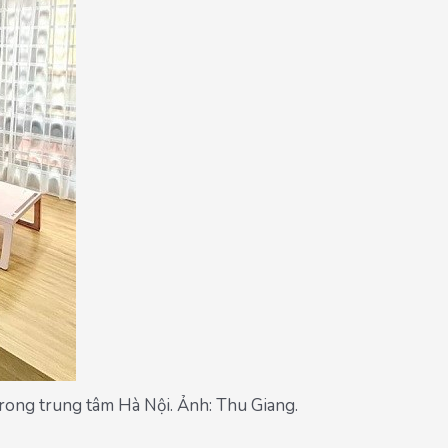
trong trung tâm Hà Nội. Ảnh: Thu Giang.