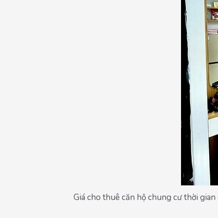
Giá cho thuê căn hộ chung cư thời gian