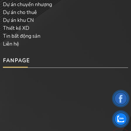
Dự án chuyển nhượng
Dự án cho thuê
Dự án khu CN
Thiết kế XD
Tin bất động sản
Liên hệ
FANPAGE