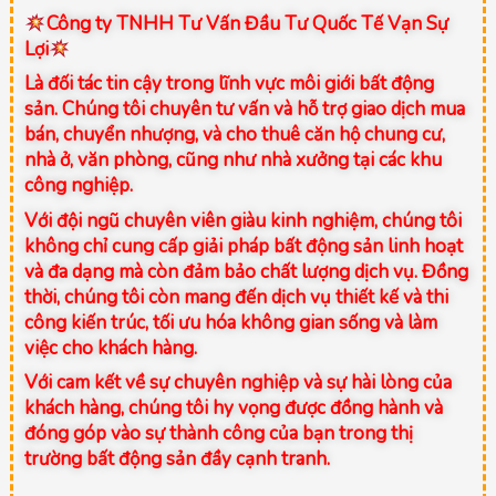
Công ty TNHH Tư Vấn Đầu Tư Quốc Tế Vạn Sự
Lợi
Là đối tác tin cậy trong lĩnh vực môi giới bất động
sản. Chúng tôi chuyên tư vấn và hỗ trợ giao dịch mua
bán, chuyển nhượng, và cho thuê căn hộ chung cư,
nhà ở, văn phòng, cũng như nhà xưởng tại các khu
công nghiệp.
Với đội ngũ chuyên viên giàu kinh nghiệm, chúng tôi
không chỉ cung cấp giải pháp bất động sản linh hoạt
và đa dạng mà còn đảm bảo chất lượng dịch vụ. Đồng
thời, chúng tôi còn mang đến dịch vụ thiết kế và thi
công kiến trúc, tối ưu hóa không gian sống và làm
việc cho khách hàng.
Với cam kết về sự chuyên nghiệp và sự hài lòng của
khách hàng, chúng tôi hy vọng được đồng hành và
đóng góp vào sự thành công của bạn trong thị
trường bất động sản đầy cạnh tranh.