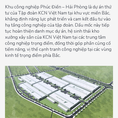
Khu công nghiệp Phúc Điền – Hải Phòng là dự án thứ
tư của Tập đoàn KCN Việt Nam tại khu vực miền Bắc,
khẳng định năng lực phát triển và cam kết đầu tư vào
hạ tầng công nghiệp của tập đoàn. Dấu mốc này tiếp
tục hoàn thiện danh mục dự án, hệ sinh thái kho
xưởng xây sẵn của KCN Việt Nam tại các trung tâm
công nghiệp trọng điểm, đồng thời góp phần củng cố
tiềm năng, vị thế cạnh tranh công nghiệp tại các vùng
kinh tế trọng điểm phía Bắc.