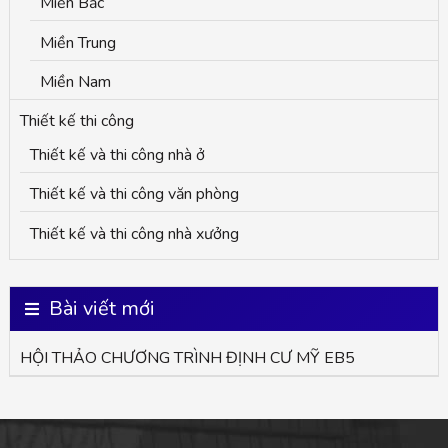
Miền Bắc
Miền Trung
Miền Nam
Thiết kế thi công
Thiết kế và thi công nhà ở
Thiết kế và thi công văn phòng
Thiết kế và thi công nhà xưởng
Bài viết mới
HỘI THẢO CHƯƠNG TRÌNH ĐỊNH CƯ MỸ EB5