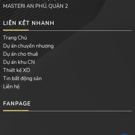
MASTERI AN PHÚ, QUẬN 2
LIÊN KẾT NHANH
Trang Chủ
Dự án chuyển nhượng
Dự án cho thuê
Dự án khu CN
Thiết kế XD
Tin bất động sản
Liên hệ
FANPAGE