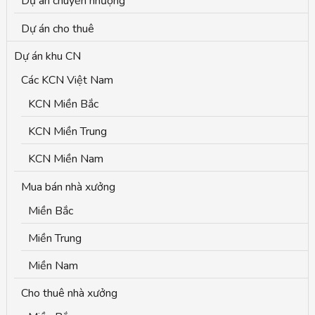
Dự án chuyển nhượng
Dự án cho thuê
Dự án khu CN
Các KCN Việt Nam
KCN Miền Bắc
KCN Miền Trung
KCN Miền Nam
Mua bán nhà xưởng
Miền Bắc
Miền Trung
Miền Nam
Cho thuê nhà xưởng