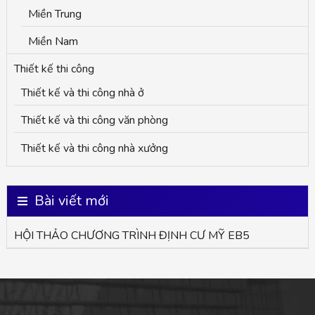
Miền Trung
Miền Nam
Thiết kế thi công
Thiết kế và thi công nhà ở
Thiết kế và thi công văn phòng
Thiết kế và thi công nhà xưởng
Bài viết mới
HỘI THẢO CHƯƠNG TRÌNH ĐỊNH CƯ MỸ EB5