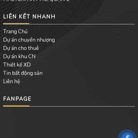
LIÊN KẾT NHANH
Trang Chủ
Dự án chuyển nhượng
Dự án cho thuê
Dự án khu CN
Thiết kế XD
Tin bất động sản
Liên hệ
FANPAGE