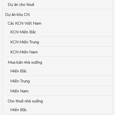
Dự án cho thuê
Dự án khu CN
Các KCN Việt Nam
KCN Miền Bắc
KCN Miền Trung
KCN Miền Nam
Mua bán nhà xưởng
Miền Bắc
Miền Trung
Miền Nam
Cho thuê nhà xưởng
Miền Bắc