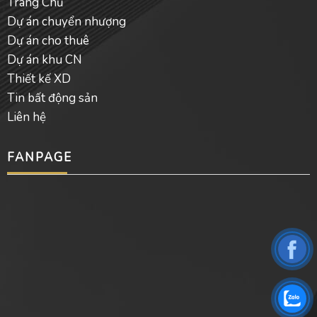
Trang Chủ
Dự án chuyển nhượng
Dự án cho thuê
Dự án khu CN
Thiết kế XD
Tin bất động sản
Liên hệ
FANPAGE