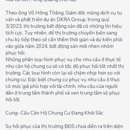
Theo ông Võ Hồng Thắng, Giám đốc mảng dịch vụ tư
vấn và phát triển dự án DKRA Group, trong quý
3/2023, thị trường bất động sản đã có những tín hiệu
tích cực. Tuy nhiên, để thị trường chuyển biến sang
chu kỳ tiếp theo sẽ cần thêm thời gian và dự kiến phải
vào giữa năm 2024, bất động sản mới nhen nhóm
phục hồi.
Những phân loại hình phục vụ cho nhu cầu ở thực tế
như căn hộ chung cư sẽ có tốc độ phục hồi tốt nhất thị
trường. Các loại hình còn lại sẽ chậm nhịp hơn so với
chung cư. Đặc biệt chung cư phục vụ nhu cầu ở thực
có mức giá phù hợp với tài chính, nhu cầu của người
dân ở trung tâm thành phố và ven trung tâm sẽ phục
hồi tốt.
Cung- Cầu Căn Hộ Chung Cư Đang Khởi Sắc
Sự hồi phục của thị trường BĐS chưa diễn ra trên diện