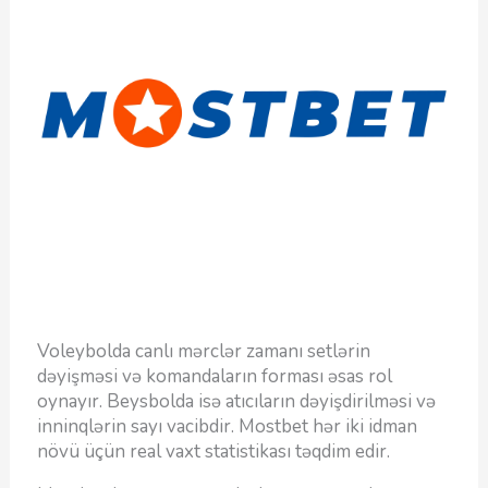
Voleybolda canlı mərclər zamanı setlərin
dəyişməsi və komandaların forması əsas rol
oynayır. Beysbolda isə atıcıların dəyişdirilməsi və
inninqlərin sayı vacibdir. Mostbet hər iki idman
növü üçün real vaxt statistikası təqdim edir.