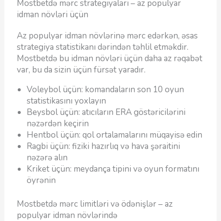
Mostbetdə mərc strategiyaları – az populyar
idman növləri üçün
Az populyar idman növlərinə mərc edərkən, əsas
strategiya statistikanı dərindən təhlil etməkdir.
Mostbetdə bu idman növləri üçün daha az rəqabət
var, bu da sizin üçün fürsət yaradır.
Voleybol üçün: komandaların son 10 oyun
statistikasını yoxlayın
Beysbol üçün: atıcıların ERA göstəricilərini
nəzərdən keçirin
Hentbol üçün: qol ortalamalarını müqayisə edin
Ragbi üçün: fiziki hazırlıq və hava şəraitini
nəzərə alın
Kriket üçün: meydança tipini və oyun formatını
öyrənin
Mostbetdə mərc limitləri və ödənişlər – az
populyar idman növlərində