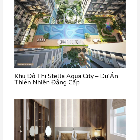
Khu Đô Thị Stella Aqua City – Dự Án
Thiên Nhiên Đẳng Cấp