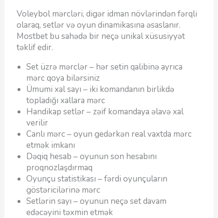
Voleybol mərcləri, digər idman növlərindən fərqli
olaraq, setlər və oyun dinamikasına əsaslanır.
Mostbet bu sahədə bir neçə unikal xüsusiyyət
təklif edir.
Set üzrə mərclər – hər setin qalibinə ayrıca
mərc qoya bilərsiniz
Ümumi xal sayı – iki komandanın birlikdə
topladığı xallara mərc
Handikap setlər – zəif komandaya əlavə xal
verilir
Canlı mərc – oyun gedərkən real vaxtda mərc
etmək imkanı
Dəqiq hesab – oyunun son hesabını
proqnozlaşdırmaq
Oyunçu statistikası – fərdi oyunçuların
göstəricilərinə mərc
Setlərin sayı – oyunun neçə set davam
edəcəyini təxmin etmək