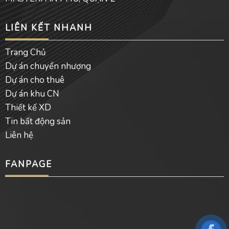
LIÊN KẾT NHANH
Trang Chủ
Dự án chuyển nhượng
Dự án cho thuê
Dự án khu CN
Thiết kế XD
Tin bất động sản
Liên hệ
FANPAGE