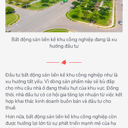
Bất động sản liền kề khu công nghiệp đang là xu
hướng đầu tư
Đầu tư bất động sản liền kề khu công nghiệp như là
xu hướng tất yếu. Vì dòng sản phẩm này sẽ bù đắp
cho nhu cầu nhà ở đang thiếu hụt của khu vực. Đồng
thời, nhà đầu tư có cơ hội gia tăng lợi nhuận từ việc kết
hợp khai thác kinh doanh buôn bán và đầu tư cho
thuê.
Hơn nữa, bất động sản liền kề khu công nghiệp còn
được hưởng lợi lớn từ sự phát triển mạnh mẽ của hạ