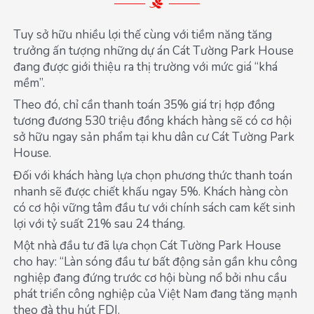
Tuy sở hữu nhiều lợi thế cùng với tiềm năng tăng
trưởng ấn tượng những dự án Cát Tường Park House
đang được giới thiệu ra thị trường với mức giá “khá
mềm”.
Theo đó, chỉ cần thanh toán 35% giá trị hợp đồng
tương đương 530 triệu đồng khách hàng sẽ có cơ hội
sở hữu ngay sản phẩm tại khu dân cư Cát Tường Park
House.
Đối với khách hàng lựa chọn phương thức thanh toán
nhanh sẽ được chiết khấu ngay 5%. Khách hàng còn
có cơ hội vững tâm đầu tư với chính sách cam kết sinh
lợi với tỷ suất 21% sau 24 tháng.
Một nhà đầu tư đã lựa chọn Cát Tường Park House
cho hay: “Làn sóng đầu tư bất động sản gần khu công
nghiệp đang đứng trước cơ hội bùng nổ bởi nhu cầu
phát triển công nghiệp của Việt Nam đang tăng mạnh
theo đà thu hút FDI.