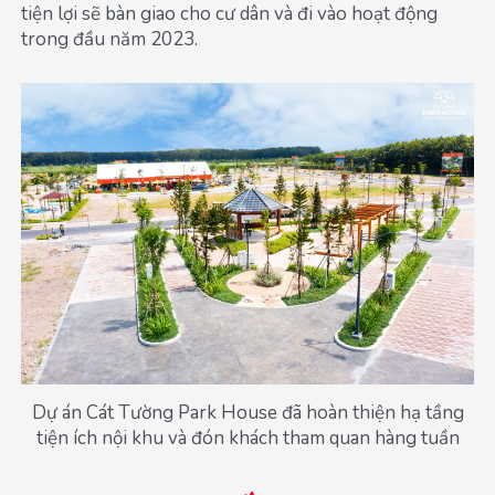
tiện lợi sẽ bàn giao cho cư dân và đi vào hoạt động
trong đầu năm 2023.
Dự án Cát Tường Park House đã hoàn thiện hạ tầng
tiện ích nội khu và đón khách tham quan hàng tuần