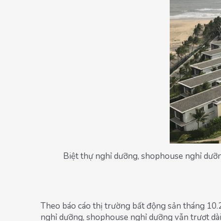
Biệt thự nghỉ dưỡng, shophouse nghỉ dưỡn
Theo báo cáo thị trường bất động sản tháng 10.20
nghỉ dưỡng, shophouse nghỉ dưỡng vẫn trượt dài