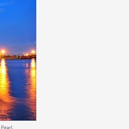
 Pearl.