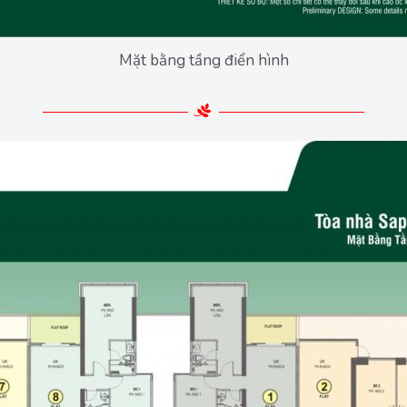
Mặt bằng tầng điển hình