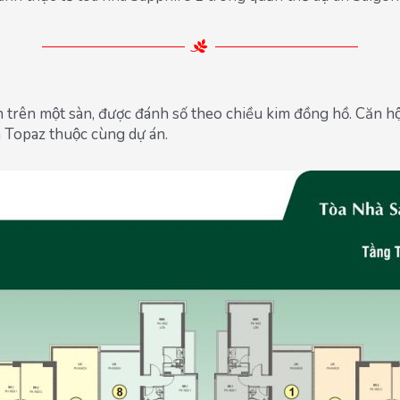
trên một sàn, được đánh số theo chiều kim đồng hồ. Căn hộ 
 Topaz thuộc cùng dự án.