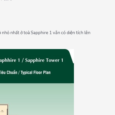
nhỏ nhất ở toà Sapphire 1 vẫn có diện tích lên