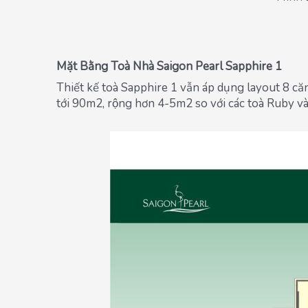
Mặt Bằng Toà Nhà Saigon Pearl Sapphire 1
Thiết kế toà Sapphire 1 vẫn áp dụng layout 8 căn 
tới 90m2, rộng hơn 4-5m2 so với các toà Ruby và