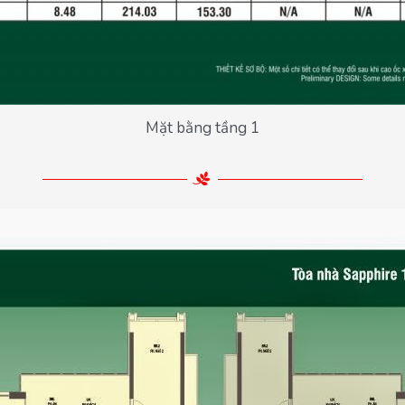
Mặt bằng tầng 1