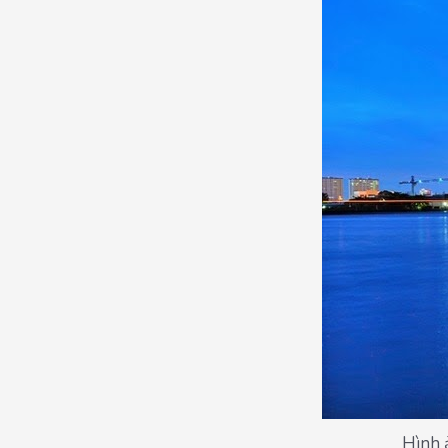
Hình 