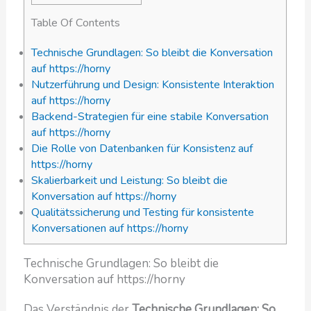
Table Of Contents
Technische Grundlagen: So bleibt die Konversation
auf https://horny
Nutzerführung und Design: Konsistente Interaktion
auf https://horny
Backend-Strategien für eine stabile Konversation
auf https://horny
Die Rolle von Datenbanken für Konsistenz auf
https://horny
Skalierbarkeit und Leistung: So bleibt die
Konversation auf https://horny
Qualitätssicherung und Testing für konsistente
Konversationen auf https://horny
Technische Grundlagen: So bleibt die
Konversation auf https://horny
Das Verständnis der
Technische Grundlagen: So