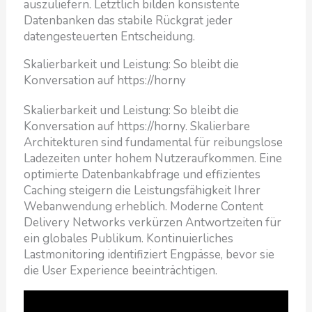
auszuliefern. Letztlich bilden konsistente
Datenbanken das stabile Rückgrat jeder
datengesteuerten Entscheidung.
Skalierbarkeit und Leistung: So bleibt die
Konversation auf https://horny
Skalierbarkeit und Leistung: So bleibt die
Konversation auf https://horny. Skalierbare
Architekturen sind fundamental für reibungslose
Ladezeiten unter hohem Nutzeraufkommen. Eine
optimierte Datenbankabfrage und effizientes
Caching steigern die Leistungsfähigkeit Ihrer
Webanwendung erheblich. Moderne Content
Delivery Networks verkürzen Antwortzeiten für
ein globales Publikum. Kontinuierliches
Lastmonitoring identifiziert Engpässe, bevor sie
die User Experience beeinträchtigen.