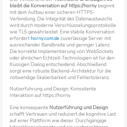
bleibt die Konversation auf https://horny
beginnt
mit dem Aufbau einer sicheren HTTPS-
Verbindung. Die Integrität des Datenaustauschs
wird durch moderne Verschlüsselungsprotokolle
wie TLS gewährleistet. Eine stabile Konversation
erfordert
horny.com.de
zuverlässige Server mit
ausreichender Bandbreite und geringer Latenz.
Die korrekte Implementierung von WebSockets
oder ähnlichen Echtzeit-Technologien ist für den
flüssigen Dialog entscheidend. Abschließend
sorgt eine robuste Backend-Architektur für die
notwendige Skalierbarkeit und Fehlertoleranz.
Nutzerführung und Design: Konsistente
Interaktion auf https://horny
Eine konsequente
Nutzerführung und Design
schafft Vertrauen und reduziert die kognitive Last
auf einer Plattform wie dieser. Durchgängige