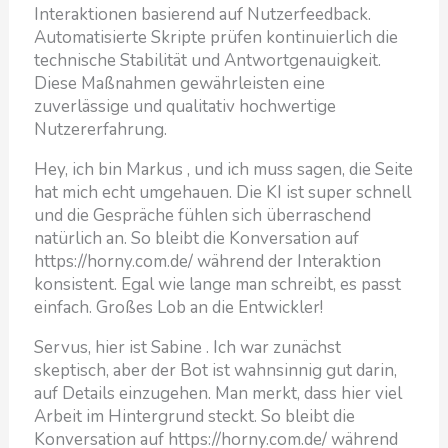
Interaktionen basierend auf Nutzerfeedback.
Automatisierte Skripte prüfen kontinuierlich die
technische Stabilität und Antwortgenauigkeit.
Diese Maßnahmen gewährleisten eine
zuverlässige und qualitativ hochwertige
Nutzererfahrung.
Hey, ich bin Markus , und ich muss sagen, die Seite
hat mich echt umgehauen. Die KI ist super schnell
und die Gespräche fühlen sich überraschend
natürlich an. So bleibt die Konversation auf
https://horny.com.de/ während der Interaktion
konsistent. Egal wie lange man schreibt, es passt
einfach. Großes Lob an die Entwickler!
Servus, hier ist Sabine . Ich war zunächst
skeptisch, aber der Bot ist wahnsinnig gut darin,
auf Details einzugehen. Man merkt, dass hier viel
Arbeit im Hintergrund steckt. So bleibt die
Konversation auf https://horny.com.de/ während