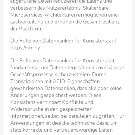
abgerufene Daten reduzieren die Latenz und
verbessern das Nutzererlebnis. Skalierbare
Microservices-Architekturen ermöglichen eine
Lastverteilung und erhöhen die Gesamtresilienz
der Plattform.
Die Rolle von Datenbanken für Konsistenz auf
https://horny
Die Rolle von Datenbanken für Konsistenz ist
fundamental, um Datenintegrität und zuverlässige
Geschäftsprozesse sicherzustellen. Durch
Transaktionen mit ACID-Eigenschaften
gewährleisten Datenbanken, dass alle oder keine
Änderungen gespeichert werden. Diese
Konsistenz verhindert Konflikte und
Widersprüche in den gespeicherten
Informationen, selbst bei parallelen Zugriffen. Für
Anwendungen ist dies die technische Basis, um
stets korrekte und vertrauenswürdige Daten