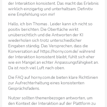
der Interaktion konsistent. Das macht das Erlebnis
wirklich einzigartig und unterhaltsam. Definitiv
eine Empfehlung von mir!
Hallo, ich bin Thomas . Leider kann ich nicht so
positiv berichten. Die Oberfläche wirkt
unübersichtlich und die Antworten der KI
wiederholen sich trotz unterschiedlicher
Eingaben ständig. Das Versprechen, dass die
Konversation auf https://horny.com.de/ während
der Interaktion konsistent bleibt, fühlt sich eher
wie ein Mangel an echter Anpassungsfähigkeit an.
Da ist noch viel Luft nach oben.
Die FAQ auf horny.com.de bieten klare Richtlinien
zur Aufrechterhaltung eines konsistenten
Gesprächsfadens.
Nutzer sollten themenbezogen antworten, um
den Kontext der Interaktion auf der Plattform zu