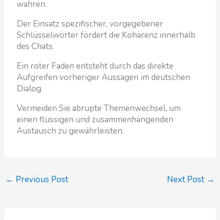
wahren.
Der Einsatz spezifischer, vorgegebener
Schlüsselwörter fördert die Kohärenz innerhalb
des Chats.
Ein roter Faden entsteht durch das direkte
Aufgreifen vorheriger Aussagen im deutschen
Dialog.
Vermeiden Sie abrupte Themenwechsel, um
einen flüssigen und zusammenhängenden
Austausch zu gewährleisten.
←
Previous Post
Next Post
→