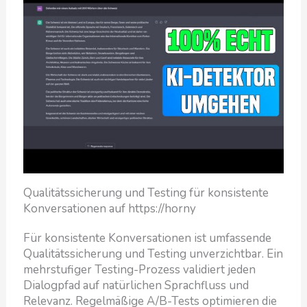
Qualitätssicherung und Testing für konsistente
Konversationen auf https://horny
Für konsistente Konversationen ist umfassende
Qualitätssicherung und Testing unverzichtbar. Ein
mehrstufiger Testing-Prozess validiert jeden
Dialogpfad auf natürlichen Sprachfluss und
Relevanz. Regelmäßige A/B-Tests optimieren die