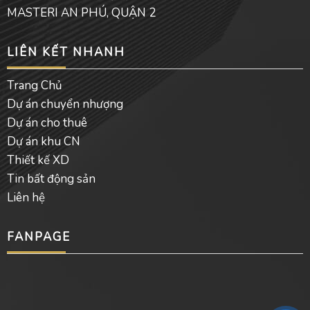
MASTERI AN PHÚ, QUẬN 2
LIÊN KẾT NHANH
Trang Chủ
Dự án chuyển nhượng
Dự án cho thuê
Dự án khu CN
Thiết kế XD
Tin bất động sản
Liên hệ
FANPAGE