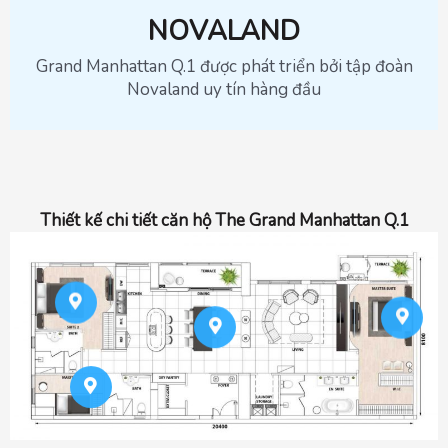
NOVALAND
Grand Manhattan Q.1 được phát triển bởi tập đoàn
Novaland uy tín hàng đầu
Thiết kế chi tiết căn hộ The Grand Manhattan Q.1