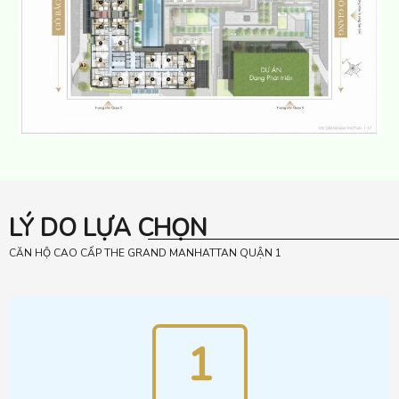
LÝ DO LỰA CHỌN
CĂN HỘ CAO CẤP THE GRAND MANHATTAN QUẬN 1
1