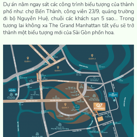
Dự án nằm ngay sát các công trình biểu tượng của thành
phố như: chợ Bến Thành, công viên 23/9, quảng trường
đi bộ Nguyễn Huệ, chuỗi các khách sạn 5 sao… Trong
tương lai không xa The Grand Manhattan tất yếu sẽ trở
thành một biểu tượng mới của Sài Gòn phồn hoa.