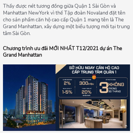
Thấy được nét tương đồng giữa Quận 1 Sài Gòn và
Manhattan NewYork vì thế Tập đoàn Novaland đặt tên
cho sản phẩm căn hộ cao cấp Quận 1 mang tên là The
Grand Manhattan, xây dựng một biểu tượng mới tại trung
tâm Sài Gòn.
Chương trình ưu đãi MỚI NHẤT T12/2021 dự án The
Grand Manhattan