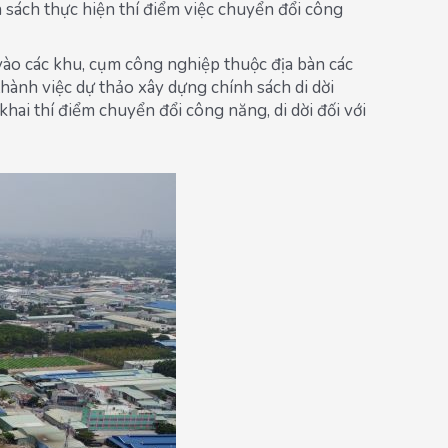
sách thực hiện thí điểm việc chuyển đổi công
vào các khu, cụm công nghiệp thuộc địa bàn các
hành việc dự thảo xây dựng chính sách di dời
hai thí điểm chuyển đổi công năng, di dời đối với