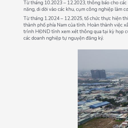
Từ tháng 10.2023 – 12.2023, thông báo cho các 
năng, di dời vào các khu, cụm công nghiệp làm cơ
Từ tháng 1.2024 – 12.2025, tổ chức thực hiện th
thành phố phía Nam của tỉnh. Hoàn thành việc xây
trình HĐND tỉnh xem xét thông qua tại kỳ họp cuố
các doanh nghiệp tự nguyện đăng ký.