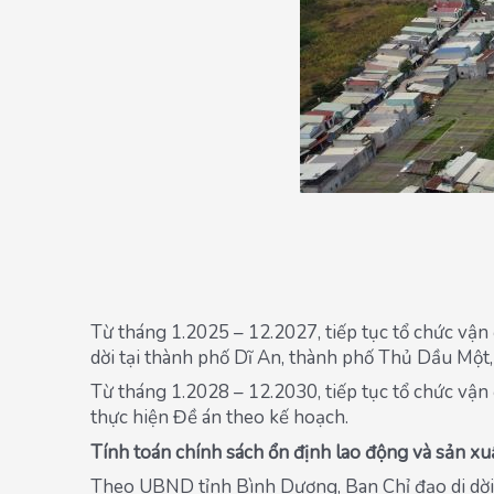
Từ tháng 1.2025 – 12.2027, tiếp tục tổ chức vận
dời tại thành phố Dĩ An, thành phố Thủ Dầu Một,
Từ tháng 1.2028 – 12.2030, tiếp tục tổ chức vậ
thực hiện Đề án theo kế hoạch.
Tính toán chính sách ổn định lao động và sản xu
Theo UBND tỉnh Bình Dương, Ban Chỉ đạo di dời c