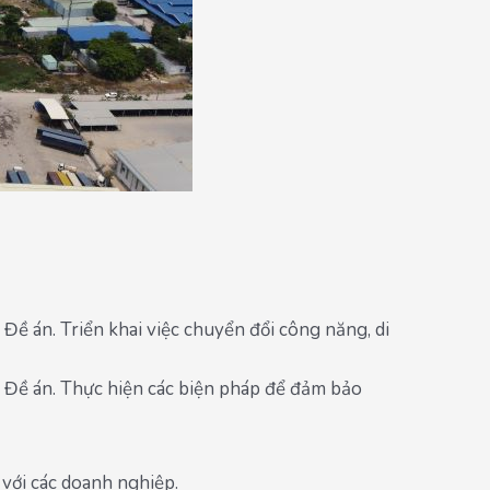
Đề án. Triển khai việc chuyển đổi công năng, di
a Đề án. Thực hiện các biện pháp để đảm bảo
 với các doanh nghiệp.