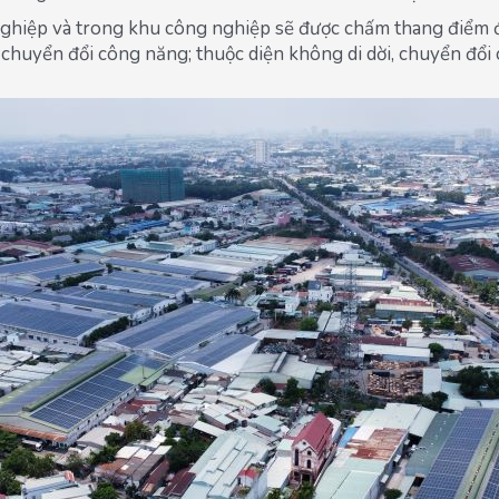
nghiệp và trong khu công nghiệp sẽ được chấm thang điểm để
ải chuyển đổi công năng; thuộc diện không di dời, chuyển đổi