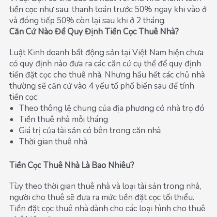
tiền cọc như sau: thanh toán trước 50% ngay khi vào ở
và đóng tiếp 50% còn lại sau khi ở 2 tháng.
Căn Cứ Nào Để Quy Định Tiền Cọc Thuê Nhà?
Luật Kinh doanh bất động sản tại Việt Nam hiện chưa
có quy định nào đưa ra các căn cứ cụ thể để quy định
tiền đặt cọc cho thuê nhà. Nhưng hầu hết các chủ nhà
thường sẽ căn cứ vào 4 yếu tố phổ biến sau để tính
tiền cọc:
Theo thông lệ chung của địa phương có nhà trọ đó
Tiền thuê nhà mỗi tháng
Giá trị của tài sản có bên trong căn nhà
Thời gian thuê nhà
Tiền Cọc Thuê Nhà Là Bao Nhiêu?
Tùy theo thời gian thuê nhà và loại tài sản trong nhà,
người cho thuê sẽ đưa ra mức tiền đặt cọc tối thiểu.
Tiền đặt cọc thuê nhà dành cho các loại hình cho thuê