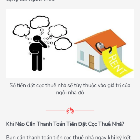
Số tiền đặt cọc thuê nhà sẽ tùy thuộc vào giá trị của
ngôi nhà đó
Khi Nào Cần Thanh Toán Tiền Đặt Cọc Thuê Nhà?
Bạn cần thanh toán tiền cọc thuê nhà ngay khi ký kết