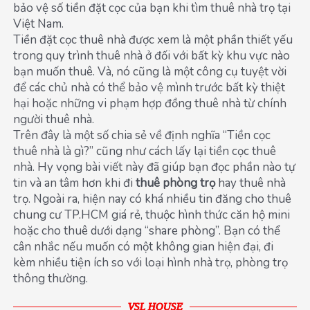
bảo vệ số tiền đặt cọc của bạn khi tìm thuê nhà trọ tại
Việt Nam.
Tiền đặt cọc thuê nhà được xem là một phần thiết yếu
trong quy trình thuê nhà ở đối với bất kỳ khu vực nào
bạn muốn thuê. Và, nó cũng là một công cụ tuyệt vời
để các chủ nhà có thể bảo vệ mình trước bất kỳ thiệt
hại hoặc những vi phạm hợp đồng thuê nhà từ chính
người thuê nhà.
Trên đây là một số chia sẻ về định nghĩa “Tiền cọc
thuê nhà là gì?” cũng như cách lấy lại tiền cọc thuê
nhà. Hy vọng bài viết này đã giúp bạn đọc phần nào tự
tin và an tâm hơn khi đi
thuê phòng trọ
hay thuê nhà
trọ. Ngoài ra, hiện nay có khá nhiều tin đăng cho thuê
chung cư TP.HCM giá rẻ, thuộc hình thức căn hộ mini
hoặc cho thuê dưới dạng “share phòng”. Bạn có thể
cân nhắc nếu muốn có một không gian hiện đại, đi
kèm nhiều tiện ích so với loại hình nhà trọ, phòng trọ
thông thường.
VSL HOUSE