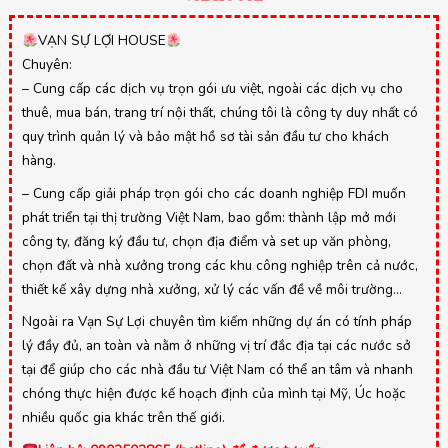
VẠN SỰ LỢI HOUSE
Chuyên:
– Cung cấp các dịch vụ trọn gói ưu việt, ngoài các dịch vụ cho
thuê, mua bán, trang trí nội thất, chúng tôi là công ty duy nhất có
quy trình quản lý và bảo mật hồ sơ tài sản đầu tư cho khách
hàng.
– Cung cấp giải pháp trọn gói cho các doanh nghiệp FDI muốn
phát triển tại thị trường Việt Nam, bao gồm: thành lập mở mới
công ty, đăng ký đầu tư, chọn địa điểm và set up văn phòng,
chọn đất và nhà xưởng trong các khu công nghiệp trên cả nước,
thiết kế xây dựng nhà xưởng, xử lý các vấn đề về môi trường…
Ngoài ra Vạn Sự Lợi chuyên tìm kiếm những dự án có tính pháp
lý đầy đủ, an toàn và nằm ở những vị trí đắc địa tại các nước sở
tại để giúp cho các nhà đầu tư Việt Nam có thể an tâm và nhanh
chóng thực hiện được kế hoạch định của mình tại Mỹ, Úc hoặc
nhiều quốc gia khác trên thế giới.