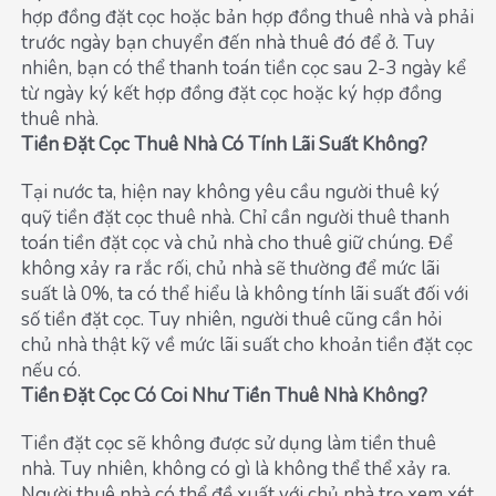
hợp đồng đặt cọc hoặc bản hợp đồng thuê nhà và phải
trước ngày bạn chuyển đến nhà thuê đó để ở. Tuy
nhiên, bạn có thể thanh toán tiền cọc sau 2-3 ngày kể
từ ngày ký kết hợp đồng đặt cọc hoặc ký hợp đồng
thuê nhà.
Tiền Đặt Cọc Thuê Nhà Có Tính Lãi Suất Không?
Tại nước ta, hiện nay không yêu cầu người thuê ký
quỹ tiền đặt cọc thuê nhà. Chỉ cần người thuê thanh
toán tiền đặt cọc và chủ nhà cho thuê giữ chúng. Để
không xảy ra rắc rối, chủ nhà sẽ thường để mức lãi
suất là 0%, ta có thể hiểu là không tính lãi suất đối với
số tiền đặt cọc. Tuy nhiên, người thuê cũng cần hỏi
chủ nhà thật kỹ về mức lãi suất cho khoản tiền đặt cọc
nếu có.
Tiền Đặt Cọc Có Coi Như Tiền Thuê Nhà Không?
Tiền đặt cọc sẽ không được sử dụng làm tiền thuê
nhà. Tuy nhiên, không có gì là không thể thể xảy ra.
Người thuê nhà có thể đề xuất với chủ nhà trọ xem xét