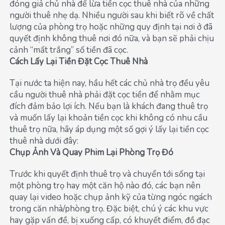
đóng giả chủ nhà để lừa tiền cọc thuê nhà của những
người thuê nhẹ dạ. Nhiều người sau khi biết rõ về chất
lượng của phòng trọ hoặc những quy định tại nơi ở đã
quyết định không thuê nơi đó nữa, và bạn sẽ phải chịu
cảnh “mất trắng” số tiền đã cọc.
Cách Lấy Lại Tiền Đặt Cọc Thuê Nhà
Tại nước ta hiện nay, hầu hết các chủ nhà trọ đều yêu
cầu người thuê nhà phải đặt cọc tiền để nhằm mục
đích đảm bảo lợi ích. Nếu bạn là khách đang thuê trọ
và muốn lấy lại khoản tiền cọc khi không có nhu cầu
thuê trọ nữa, hãy áp dụng một số gợi ý lấy lại tiền cọc
thuê nhà dưới đây:
Chụp Ảnh Và Quay Phim Lại Phòng Trọ Đó
Trước khi quyết định thuê trọ và chuyển tới sống tại
một phòng trọ hay một căn hộ nào đó, các bạn nên
quay lại video hoặc chụp ảnh kỹ của từng ngóc ngách
trong căn nhà/phòng trọ. Đặc biệt, chú ý các khu vực
hay gặp vấn đề, bị xuống cấp, có khuyết điểm, đồ đạc