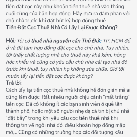
tiền đặt cọc này như khoản tiền thuê nhà vào tháng
cuối cùng của bản hợp đồng. Hãy đưa ra đàm phán với
chủ nhà trước khi đặt bút ký hợp đồng thuê.
Tiền Đặt Cọc Thuê Nhà Có Lấy Lại Được Không?
Hỏi
: Tôi có
thuê nhà nguyên căn Thủ Đứ
c
TP. HCM để
ở và đã làm hợp đồng đặt cọc cho chủ nhà. Tuy nhiên,
tôi thấy chất lượng nhà cho thuê này khá kém, hỏng
hóc nhiều và cũng có yêu cầu chủ nhà cải tạo nhà đó
trước khi thuê, tuy nhiên họ không sửa chữa. Giờ tôi
muốn lấy lại tiền đặt cọc được không?
Trả lời:
Cách lấy lại tiền cọc thuê nhà không hề đơn giản mà ai
cũng làm được. Rất nhiều người chịu cảnh “mất trắng”
tiền cọc. Đã có không ít các bạn sinh viên ở quê lên
thành phố, hoặc một số người nhẹ dạ cả tin bị chủ nhà
“đặt bẫy” trong khi yêu cầu cọc tiền thuê nhà khi
thông tin về ngôi nhà đó, điều khoản hợp đồng mập
mờ,… Cũng có những trường hợp các đối tượng xấu