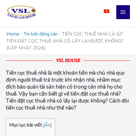
Skip
to
content
Home
-
Tin bất động sản
-
TIỀN CỌC THUÊ NHÀ LÀ GÌ?
TIỀN ĐẶT CỌC THUÊ NHÀ CÓ LẤY LẠI ĐƯỢC KHÔNG?
(CẬP NHẬT 2024)
VSL HOUSE
Tiền cọc thuê nhà là một khoản tiền mà chủ nhà quy
định người thuê trả trước khi nhận nhà, nhằm mục
đích bảo quản tài sản hiện có trong căn nhà họ cho
thuê. Vậy bạn cần biết gì về tiền đặt cọc thuê nhà?
Tiền đặt cọc thuê nhà có lấy lại được không? Cách đòi
tiền cọc thuê nhà như thế nào?
Mục lục bài viết
[
Ẩn
]