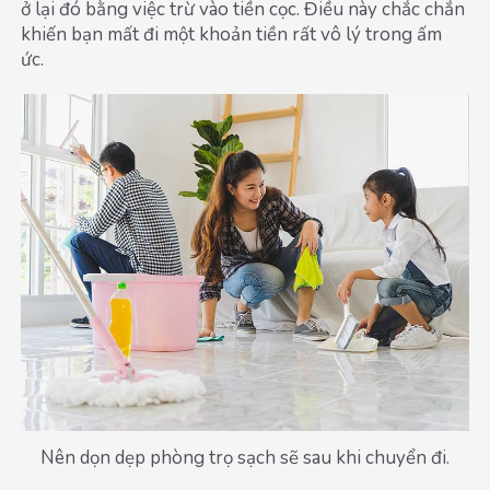
ở lại đó bằng việc trừ vào tiền cọc. Điều này chắc chắn
khiến bạn mất đi một khoản tiền rất vô lý trong ấm
ức.
Nên dọn dẹp phòng trọ sạch sẽ sau khi chuyển đi.