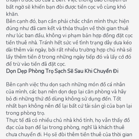
bất ngờ sẽ khiến bạn đòi được tiền cọc vô cùng khó
khăn.
Bên cạnh đó, bạn cần phải chắc chắn mình thực hiện
đúng như đã cam kết và thỏa thuận về thời gian thuê
như lúc ban đầu, không vi phạm bản hợp đồng đặt cọc
tiền thuê nhà. Tránh hết sức về tình trạng dây dưa kéo
dài thêm vài ngày, bởi rất nhiều trường hợp chủ nhà sẽ
lấy thêm tiền ở trong những ngày tiếp đó và lấy cớ đó
để trừ vào tiền đã đặt cọc.
Dọn Dẹp Phòng Trọ Sạch Sẽ Sau Khi Chuyển Đi
Bên cạnh việc thu dọn sạch những món đồ cá nhân
của mình, các bạn nên dọn dẹp lại căn phòng và hãy
bỏ đi những thứ đồ dùng không sử dụng đến. Tốt
nhất bạn không nên để lại bất cứ tài sản gì của bạn lại
trong phòng trọ.
Thực tế đã có nhiều chủ nhà khó tính, họ vẫn thấy đồ
đạc của bạn để lại trong phòng, nghĩ là khách thuê
chưa chuyển đi. Họ sẽ đòi thêm tiền thuê của thời gian