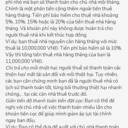
phí nhỏ mà bạn sẽ thanh toán cho chủ nhà mỗi tháng.
Chính là một phần tiền cộng thêm ngoài tiền thuê
hàng tháng. Tiền phí bảo hiểm cho thuê nhà khoảng
5%, 10%, 15% hoặc là 20% của tiền thuê nhà hàng
tháng. Và khoản phí này không được hoàn trả cho
người thuê nhà khi kết thúc hợp đồng.
Ví dụ: bạn thuê nhà nguyên căn hàng tháng với mức
thuê là 10,000,000 VNĐ. Tiền phí bảo hiểm sẽ là 10%.
Vậy thì tổng tiền thuê nhà hàng tháng của bạn là
11,000,000 VNĐ.
Chi trả cho mỗi thiệt hại:
người thuê sẽ thanh toán các
thiện hại/ mất tài sản đối với mỗi thiệt hại. Tuy nhiên,
các bạn cần chứng minh bạn đã là người thuê nhà có
lịch sử thanh toán tốt, từng bồi thường thiệt hại nhanh
chóng,… tại các căn nhà thuê trước đó.
Giãn tiến độ thanh toán tiền đặt cọc:
Bạn có thể đề
nghị với chủ nhà về việc thanh toán nhiều lần cho
khoản tiền cọc để giúp mình giảm áp lực tài chính
ngay ban đầu.
Ví dụ: Bạn có thể đưa đề xuất với chủ nhà thanh toán