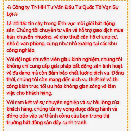
Công ty TNHH Tư Vấn Đầu Tư Quốc Tế Vạn Sự
Lợi
Là đối tác tin cậy trong lĩnh vực môi giới bất động
sản. Chúng tôi chuyên tư vấn và hỗ trợ giao dịch mua
bán, chuyển nhượng, và cho thuê căn hộ chung cư,
nhà ở, văn phòng, cũng như nhà xưởng tại các khu
công nghiệp.
Với đội ngũ chuyên viên giàu kinh nghiệm, chúng tôi
không chỉ cung cấp giải pháp bất động sản linh hoạt
và đa dạng mà còn đảm bảo chất lượng dịch vụ. Đồng
thời, chúng tôi còn mang đến dịch vụ thiết kế và thi
công kiến trúc, tối ưu hóa không gian sống và làm
việc cho khách hàng.
Với cam kết về sự chuyên nghiệp và sự hài lòng của
khách hàng, chúng tôi hy vọng được đồng hành và
đóng góp vào sự thành công của bạn trong thị
trường bất động sản đầy cạnh tranh.