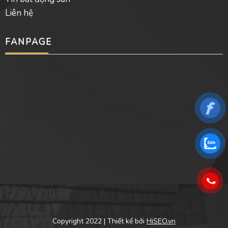
Liên hệ
FANPAGE
Copyright 2022 | Thiết kế bởi
HiSEO.vn